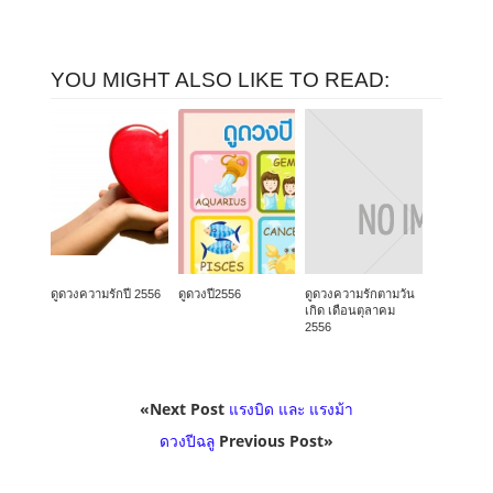
YOU MIGHT ALSO LIKE TO READ:
ดูดวงความรักปี 2556
ดูดวงปี2556
ดูดวงความรักตามวัน
เกิด เดือนตุลาคม
2556
«Next Post
แรงบิด และ แรงม้า
ดวงปีฉลู
Previous Post»