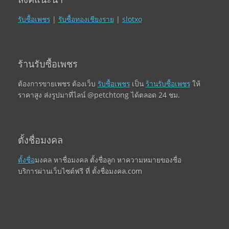
รับซื้อเพชร
|
รับซื้อทองเชียงราย
|
slotxo
ร้านรับซื้อเพชร
ต้องการขายเพชร ต้องเว็บ
รับซื้อเพชร
เป็น
ร้านรับซื้อเพชร
ให้
ราคาสูง ส่งรูปมาที่ไลน์ @petchtong ได้ตลอด 24 ชม.
ตั้งชื่อมงคล
ตั้งชื่อ
มงคล หาชื่อมงคล ตั้งชื่อลูก หาความหมายของชื่อ
บริการผ่านเว็บไซต์ฟรี ที่ ตั้งชื่อมงคล.com