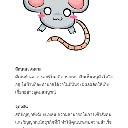
ลักษณะเฉพาะ
มีเสน่ห์ ฉลาด รอบรู้ในอดีต หากชาวจีนเห็นหนูตัวโตวิ่ง
อยู่ ในบ้านก็จะทำนายได้ว่าในปีนั้นจะมีผลผลิตให้เก็บ
เกี่ยวอย่างอุดมสมบูรณ์
จุดเด่น
สติปัญญาที่เฉียบแหลม ความสามารถในการเข้าสังคม
และวิญญาณนักธุรกิจที่มี ทำให้คุณประสบความสำเร็จ