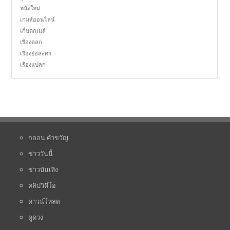
หนังใหม่
เกมส์ออนไลน์
เก็บตกเมล์
เรื่องตลก
เรื่องย่อละคร
เรื่องแปลก
กลอน คำขวัญ
ข่าววันนี้
ข่าวบันเทิง
คลิปวิดีโอ
ดาวน์โหลด
ดูดวง