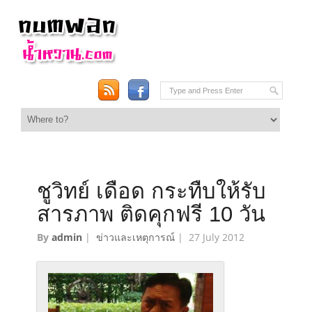
ชูวิทย์ เดือด กระทืบให้รับ
สารภาพ ติดคุกฟรี 10 วัน
By
admin
|
ข่าวและเหตุการณ์
|
27 July 2012