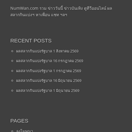
NumWan.com รวม ข่าววันนี้ ข่าวบันเทิง ดูทีวีออนไลน์ ผล
สลากกินแบ่งฯ หาเพื่อน แชท ฯลฯ
RECENT POSTS
ผลสลากกินแบ่งรัฐบาล 1 สิงหาคม 2569
ผลสลากกินแบ่งรัฐบาล 16 กรกฎาคม 2569
ผลสลากกินแบ่งรัฐบาล 1 กรกฎาคม 2569
ผลสลากกินแบ่งรัฐบาล 16 มิถุนายน 2569
ผลสลากกินแบ่งรัฐบาล 1 มิถุนายน 2569
PAGES
ลงโฆษณา