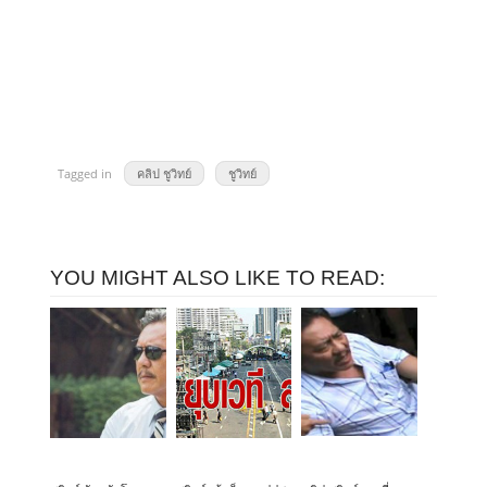
Tagged in
คลิป ชูวิทย์
ชูวิทย์
YOU MIGHT ALSO LIKE TO READ: