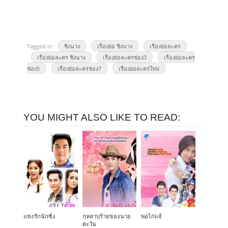
Tagged in
ชิงนาง
เรื่องย่อ ชิงนาง
เรื่องย่อละคร
เรื่องย่อละคร ชิงนาง
เรื่องย่อละครช่อง3
เรื่องย่อละคร
ช่อง5
เรื่องย่อละครช่อง7
เรื่องย่อละครใหม่
YOU MIGHT ALSO LIKE TO READ:
แข่งรักนักซิ่ง
กุหลาบร้ายของนาย
พ่อไก่แจ้
ตะวัน