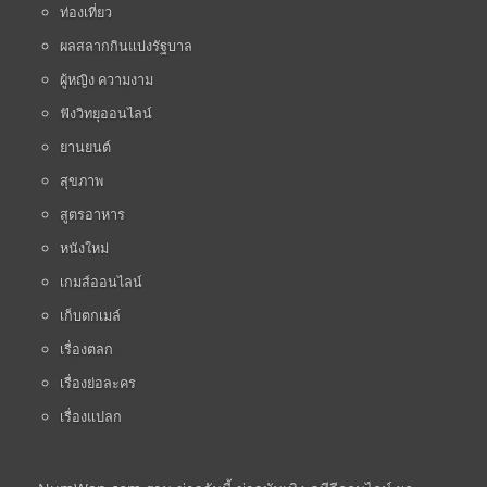
ท่องเที่ยว
ผลสลากกินแบ่งรัฐบาล
ผู้หญิง ความงาม
ฟังวิทยุออนไลน์
ยานยนต์
สุขภาพ
สูตรอาหาร
หนังใหม่
เกมส์ออนไลน์
เก็บตกเมล์
เรื่องตลก
เรื่องย่อละคร
เรื่องแปลก