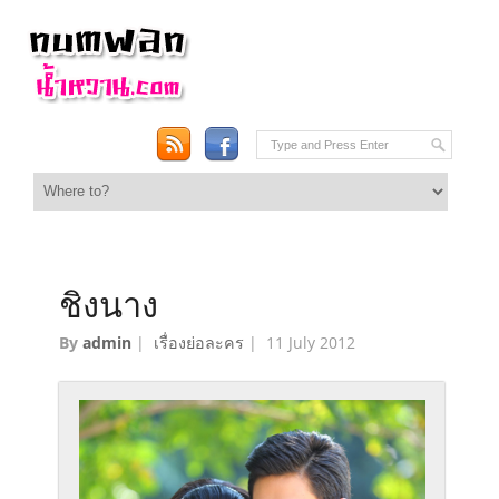
ชิงนาง
By
admin
|
เรื่องย่อละคร
|
11 July 2012