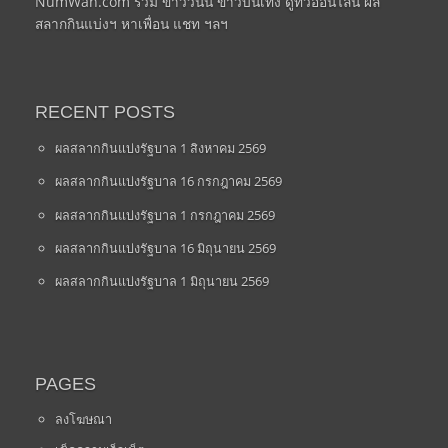
NumWan.com รวม ข่าววันนี้ ข่าวบันเทิง ดูทีวีออนไลน์ ผล
สลากกินแบ่งฯ หาเพื่อน แชท ฯลฯ
RECENT POSTS
ผลสลากกินแบ่งรัฐบาล 1 สิงหาคม 2569
ผลสลากกินแบ่งรัฐบาล 16 กรกฎาคม 2569
ผลสลากกินแบ่งรัฐบาล 1 กรกฎาคม 2569
ผลสลากกินแบ่งรัฐบาล 16 มิถุนายน 2569
ผลสลากกินแบ่งรัฐบาล 1 มิถุนายน 2569
PAGES
ลงโฆษณา