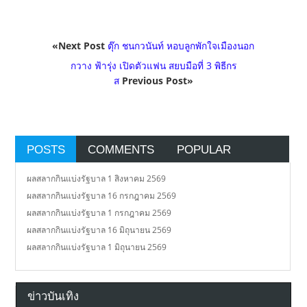
«Next Post
ตุ๊ก ชนกวนันท์ หอบลูกพักใจเมืองนอก
กวาง ฟ้ารุ่ง เปิดตัวแฟน สยบมือที่ 3 พิธีกร
ส
Previous Post»
POSTS
COMMENTS
POPULAR
ผลสลากกินแบ่งรัฐบาล 1 สิงหาคม 2569
ผลสลากกินแบ่งรัฐบาล 16 กรกฎาคม 2569
ผลสลากกินแบ่งรัฐบาล 1 กรกฎาคม 2569
ผลสลากกินแบ่งรัฐบาล 16 มิถุนายน 2569
ผลสลากกินแบ่งรัฐบาล 1 มิถุนายน 2569
ข่าวบันเทิง