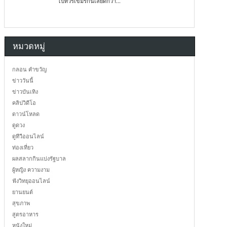
ไปทัวร์เขมรกันเลยดีกว่า...
หมวดหมู่
กลอน คำขวัญ
ข่าววันนี้
ข่าวบันเทิง
คลิปวิดีโอ
ดาวน์โหลด
ดูดวง
ดูทีวีออนไลน์
ท่องเที่ยว
ผลสลากกินแบ่งรัฐบาล
ผู้หญิง ความงาม
ฟังวิทยุออนไลน์
ยานยนต์
สุขภาพ
สูตรอาหาร
หนังใหม่