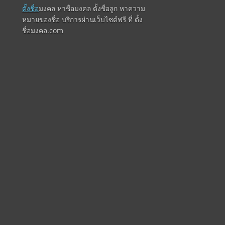
ตั้งชื่อ
มงคล หาชื่อมงคล ตั้งชื่อลูก หาความ
หมายของชื่อ บริการผ่านเว็บไซต์ฟรี ที่ ตั้ง
ชื่อมงคล.com