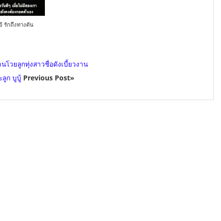
โอ้ รักถึงทางตัน
้านโวยลูกทุ่งสาวชื่อดังเบี้ยวงาน
ูก บูบู้
Previous Post»