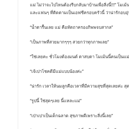
แม่ ไม่ว่าจะไปไหนต้องรีบกลับมาบ้านเพื่อสิ่งนี้!!!” โมเ
และแฟนๆ ที่ติดตามเป็นเอฟซีครอบครัวนี้ ว่าน่ารักอ
“น้ำตารื้นเลย แม่ คือหัตถาครองภิพพจบสากล”
“เป็นภาพที่สวยมากๆๆๆ สวยกว่าทุกภาพเลย”
“ใช่เลยคะ ชั่วโมงต้องมนต์ ตาสบตา โมเม้นนี้คนเป็นแม่เท
“เจ้เปาโชคดีมีแม่แบบน้องค่ะ”
“น่ารัก เวลาให้นมลูกคือเวลาที่มีความสุขที่สุดเลยค่ะ ส
“รูปนี้ ใช่สุดๆเลย นี้เเหละแม่”
“เป่าเปาเป็นเด็กฉลาด สุขภาพดีเพราะสิ่งนี้เลย”