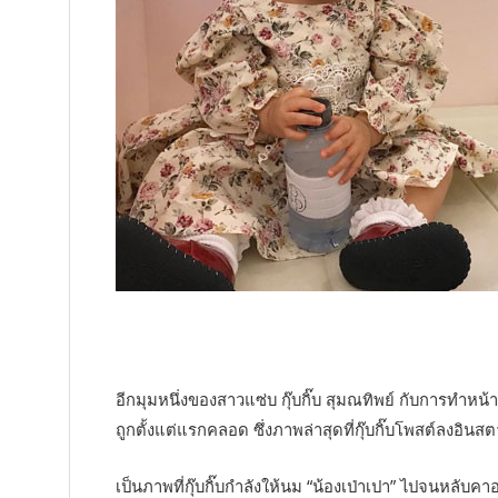
อีกมุมหนึ่งของสาวแซ่บ กุ๊บกิ๊บ สุมณทิพย์ กับการทำหน้าที
ถูกตั้งแต่แรกคลอด ซึ่งภาพล่าสุดที่กุ๊บกิ๊บโพสต์ลงอ
เป็นภาพที่กุ๊บกิ๊บกำลังให้นม “น้องเป่าเปา” ไปจนหล