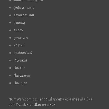
ผู้หญิง ความงาม
ฟังวิทยุออนไลน์
ยานยนต์
สุขภาพ
สูตรอาหาร
หนังใหม่
เกมส์ออนไลน์
เก็บตกเมล์
เรื่องตลก
เรื่องย่อละคร
เรื่องแปลก
NumWan.com รวม ข่าววันนี้ ข่าวบันเทิง ดูทีวีออนไลน์ ผล
สลากกินแบ่งฯ หาเพื่อน แชท ฯลฯ