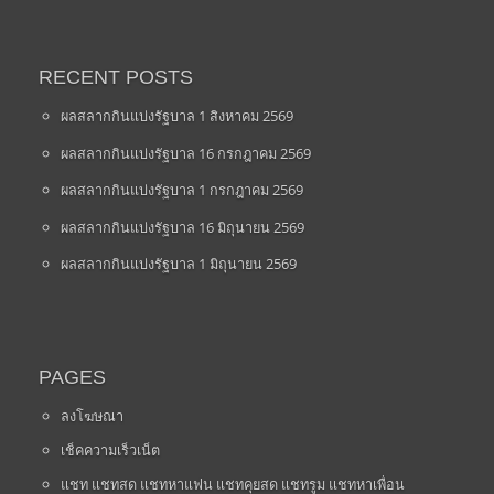
RECENT POSTS
ผลสลากกินแบ่งรัฐบาล 1 สิงหาคม 2569
ผลสลากกินแบ่งรัฐบาล 16 กรกฎาคม 2569
ผลสลากกินแบ่งรัฐบาล 1 กรกฎาคม 2569
ผลสลากกินแบ่งรัฐบาล 16 มิถุนายน 2569
ผลสลากกินแบ่งรัฐบาล 1 มิถุนายน 2569
PAGES
ลงโฆษณา
เช็คความเร็วเน็ต
แชท แชทสด แชทหาแฟน แชทคุยสด แชทรูม แชทหาเพื่อน