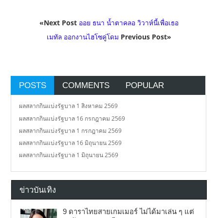
«Next Post
ออย ธนา น้ำตาคลอ วิวาห์นี้เพื่อเธอ
เมทัล ออกงานไฮโซคู่โดม
Previous Post»
POSTS
COMMENTS
POPULAR
ผลสลากกินแบ่งรัฐบาล 1 สิงหาคม 2569
ผลสลากกินแบ่งรัฐบาล 16 กรกฎาคม 2569
ผลสลากกินแบ่งรัฐบาล 1 กรกฎาคม 2569
ผลสลากกินแบ่งรัฐบาล 16 มิถุนายน 2569
ผลสลากกินแบ่งรัฐบาล 1 มิถุนายน 2569
ข่าวบันเทิง
9 ดาราไทยสายเกมเมอร์ ไม่ได้มาเล่น ๆ แต่