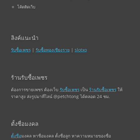
โค้ดติดเว็บ
ลิงค์แนะนำ
รับซื้อเพชร
|
รับซื้อทองเชียงราย
|
slotxo
ร้านรับซื้อเพชร
ต้องการขายเพชร ต้องเว็บ
รับซื้อเพชร
เป็น
ร้านรับซื้อเพชร
ให้
ราคาสูง ส่งรูปมาที่ไลน์ @petchtong ได้ตลอด 24 ชม.
ตั้งชื่อมงคล
ตั้งชื่อ
มงคล หาชื่อมงคล ตั้งชื่อลูก หาความหมายของชื่อ