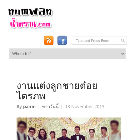
งานแต่งลูกชายต๋อย
ไตรภพ
By
pairin
|
ข่าววันนี้
|
18 November 2013