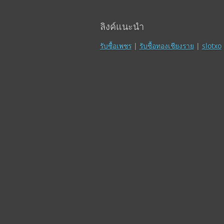
ลิงค์แนะนำ
รับซื้อเพชร
|
รับซื้อทองเชียงราย
|
slotxo