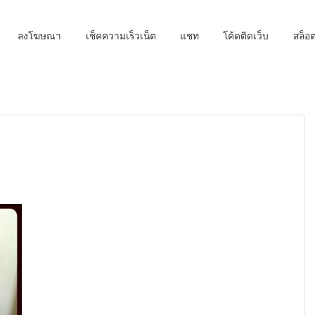
ลงโฆษณา
เช็คความเร็วเน็ต
แชท
โค้ดติดเว็บ
สล็