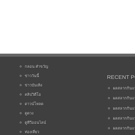
กลอน คำขวัญ
ข่าววันนี้
RECENT 
ข่าวบันเทิง
ผลสลากกินแบ
คลิปวิดีโอ
ผลสลากกินแบ
ดาวน์โหลด
ผลสลากกินแบ
ดูดวง
ผลสลากกินแบ
ดูทีวีออนไลน์
ผลสลากกินแบ
ท่องเที่ยว