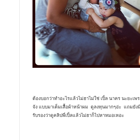
ต้องบอกว่าทำอะไรแล้วไม่ฮาไม่ใช่ เปิ้ล นาคร นะยะเพราะล
จัง แบบมาเต็มเสื้อผ้าหน้าผม ดูลงทุนมากๆอ่ะ แถมยังม
รับรองว่าดูคลิปพี่เปิ้ลแล้วไม่ฮาก็ไปหาหมอเหอะ