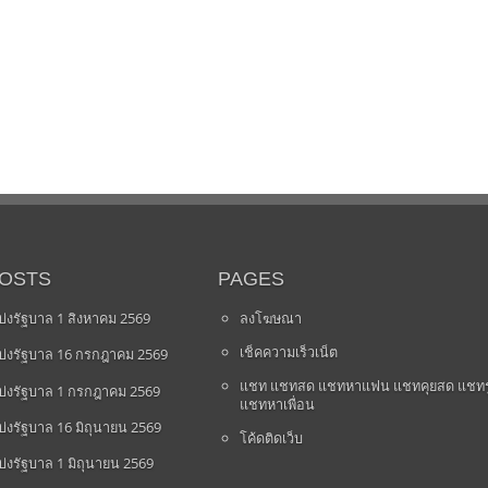
POSTS
PAGES
่งรัฐบาล 1 สิงหาคม 2569
ลงโฆษณา
เช็คความเร็วเน็ต
่งรัฐบาล 16 กรกฎาคม 2569
แชท แชทสด แชทหาแฟน แชทคุยสด แชทร
่งรัฐบาล 1 กรกฎาคม 2569
แชทหาเพื่อน
่งรัฐบาล 16 มิถุนายน 2569
โค้ดติดเว็บ
่งรัฐบาล 1 มิถุนายน 2569