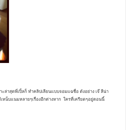
่าสุดพี่เปิ้ลก็ ทำคลิปเลียนแบบจอมแฉชื่อ ดังอย่าง เจ๊ ลีน่า
ีเหน็บแนมหลายๆเรื่องอีกต่างหาก ใครที่เครียดๆอยู่ตอนนี้