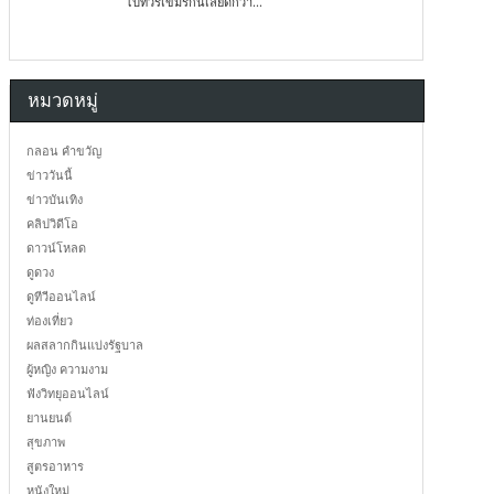
ไปทัวร์เขมรกันเลยดีกว่า...
หมวดหมู่
กลอน คำขวัญ
ข่าววันนี้
ข่าวบันเทิง
คลิปวิดีโอ
ดาวน์โหลด
ดูดวง
ดูทีวีออนไลน์
ท่องเที่ยว
ผลสลากกินแบ่งรัฐบาล
ผู้หญิง ความงาม
ฟังวิทยุออนไลน์
ยานยนต์
สุขภาพ
สูตรอาหาร
หนังใหม่