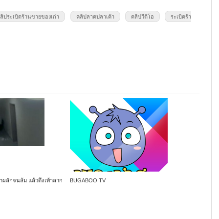
ลิประเบิดร้านขายของเก่า
คลิปลาดปลาเค้า
คลิปวีดีโอ
ระเบิดร้า
ำผลักจนล้ม แล้วดึงเท้าลาก
BUGABOO TV