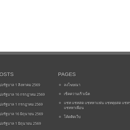
POSTS
PAGES
่งรัฐบาล 1 สิงหาคม 2569
ลงโฆษณา
เช็คความเร็วเน็ต
่งรัฐบาล 16 กรกฎาคม 2569
แชท แชทสด แชทหาแฟน แชทคุยสด แชทร
่งรัฐบาล 1 กรกฎาคม 2569
แชทหาเพื่อน
่งรัฐบาล 16 มิถุนายน 2569
โค้ดติดเว็บ
่งรัฐบาล 1 มิถุนายน 2569