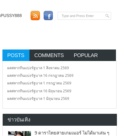
อตPUSSY888
POSTS
COMMENTS
POPULAR
ผลสลากกินแบ่งรัฐบาล 1 สิงหาคม 2569
ผลสลากกินแบ่งรัฐบาล 16 กรกฎาคม 2569
ผลสลากกินแบ่งรัฐบาล 1 กรกฎาคม 2569
ผลสลากกินแบ่งรัฐบาล 16 มิถุนายน 2569
ผลสลากกินแบ่งรัฐบาล 1 มิถุนายน 2569
ข่าวบันเทิง
9 ดาราไทยสายเกมเมอร์ ไม่ได้มาเล่น ๆ