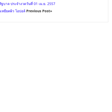
ัฐบาล ประจำงวดวันที่ 01 เม.ย. 2557
เหยียดผิว โอปอล์
Previous Post»