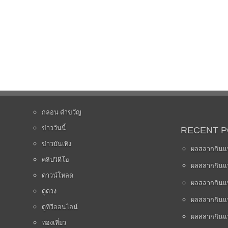
กลอน คำขวัญ
ข่าววันนี้
RECENT 
ข่าวบันเทิง
ผลสลากกินแบ
คลิปวิดีโอ
ผลสลากกินแบ
ดาวน์โหลด
ผลสลากกินแบ
ดูดวง
ผลสลากกินแบ
ดูทีวีออนไลน์
ผลสลากกินแบ
ท่องเที่ยว