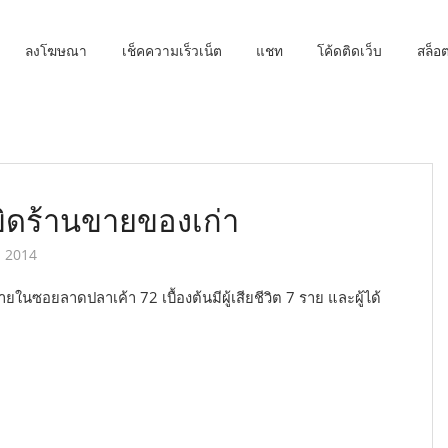
ลงโฆษณา
เช็คความเร็วเน็ต
แชท
โค้ดติดเว็บ
สล็
บิดร้านขายของเก่า
l 2014
นซอยลาดปลาเค้า 72 เบื้องต้นมีผู้เสียชีวิต 7 ราย และผู้ได้