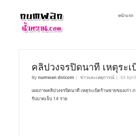
หน้าแรก
คลิปวงจรปิดนาที เหตุระเ
By
numwan dotcom
|
ข่าวและเหตุการณ์
|
03 Apri
เผยภาพคลิปวงจรปิดนาที เหตุระเบิดร้านขายของเก่า ภายใ
รับบาดเจ็บ 14 ราย