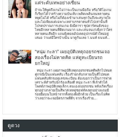
แต่ระดับเทพอย่างเซียน
ถ้าจะให้พูดถึงเกมไม่ว่าจะเป็นเกมมือถือ หรือวิดีโอเกม
ก็เรียกได้ว่าสร้างความบันเทิง เพลิดเพลินจนหลายคน
หยุดไม่ได้ หรือไม่ก็ต้องเข้ามาเล่นทุกวันถึงจะสบายใจ
และไม่เพียงแต่เฉพาะเหล่าบรรดาคนทั่วไปเท่านั้นที่
โปรดปราณการเล่นเกม ยังมีดารา ซุปตาร์คนดังของ
ไทยอีกหลายคนที่ติดเกมมาก และเล่นจนเก่งยิ่งกว่าใคร
หลายคนเสียอีก แถมยังคอยอัปเดตอุปกรณ์ตัวใหม่อยู่
เสมอ ว่าแต่มีใครบ้างนั้น มาดูกันเลย 1.นนท์ ธนนท์...
“หนุ่ม กะลา” เผยอุบัติเหตุถอยรถชนเจอ
สองเรื่องไม่คาดคิด แห่ดูทะเบียนรถ
ยกใหญ่
หนุ่ม กะลา เผยภาพอุบัติเหตุถอยรถชนคดีพลิกไปหมด
คู่กรณีเป็นแฟนคลับ เรื่องร้ายกลับกลายเป็นดีไปหมด
แฟนคลับทักขอดูเลขทะเบียน ต้องบอกว่าเป็นการฟาด
เคราะห์สำหรับนักร้องเสียงดี หนุ่ม กะลา ที่เจ้าตัวได้
โพสต์ภาพอุบัติเหตุเล็กๆ ตนเองถอยรถชน หลังเกิดเรื่อง
ทุกอย่างกลายเป็นสีพาสเทลดูซอฟท์ลงทุกอย่างแถมมี
รอยยิ้มบนใบหน้าจากทั้งสองฝั่งอีกด้วย เป็นเรื่องไม่คิด
ว่าเลยว่าจะเจอมิตรภาพที่ดีๆ จากเรื่องร้าย...
ดูดวง