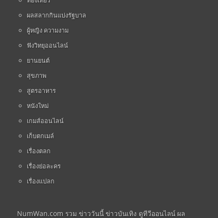
ท่องเที่ยว
ผลสลากกินแบ่งรัฐบาล
ผู้หญิง ความงาม
ฟังวิทยุออนไลน์
ยานยนต์
สุขภาพ
สูตรอาหาร
หนังใหม่
เกมส์ออนไลน์
เก็บตกเมล์
เรื่องตลก
เรื่องย่อละคร
เรื่องแปลก
NumWan.com รวม ข่าววันนี้ ข่าวบันเทิง ดูทีวีออนไลน์ ผล