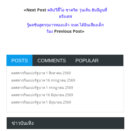
«Next Post
คลิปวีดีัโอ ชาคริต วุ่นเส้น ฮันนีมูนที่
ฝรั่งเศส
รู้ผลชันสูตรกุมารทองแล้ว จนท.ได้ยินเสียงเด็ก
ร้อง
Previous Post»
POSTS
COMMENTS
POPULAR
ผลสลากกินแบ่งรัฐบาล 1 สิงหาคม 2569
ผลสลากกินแบ่งรัฐบาล 16 กรกฎาคม 2569
ผลสลากกินแบ่งรัฐบาล 1 กรกฎาคม 2569
ผลสลากกินแบ่งรัฐบาล 16 มิถุนายน 2569
ผลสลากกินแบ่งรัฐบาล 1 มิถุนายน 2569
ข่าวบันเทิง