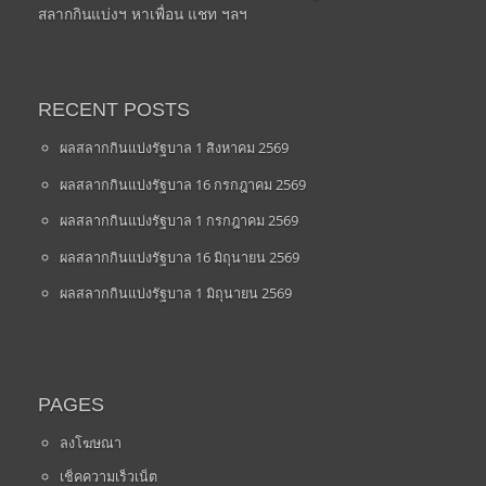
สลากกินแบ่งฯ หาเพื่อน แชท ฯลฯ
RECENT POSTS
ผลสลากกินแบ่งรัฐบาล 1 สิงหาคม 2569
ผลสลากกินแบ่งรัฐบาล 16 กรกฎาคม 2569
ผลสลากกินแบ่งรัฐบาล 1 กรกฎาคม 2569
ผลสลากกินแบ่งรัฐบาล 16 มิถุนายน 2569
ผลสลากกินแบ่งรัฐบาล 1 มิถุนายน 2569
PAGES
ลงโฆษณา
เช็คความเร็วเน็ต