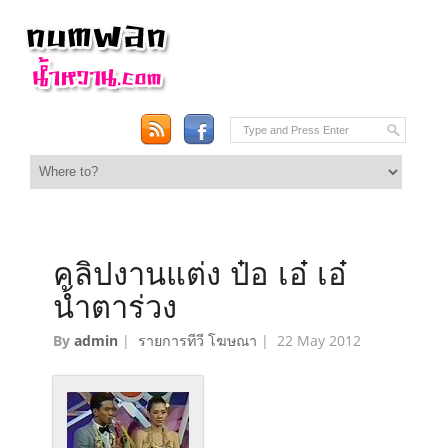
คลิปงานแต่ง ป๋อ เอ๋ เอ๋
น้ำตาร่วง
By
admin
|
รายการทีวี โฆษณา
|
22 May 2012