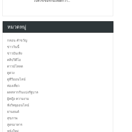
ไปทัวร์เขมรกันเลยดีกว่า...
หมวดหมู่
กลอน คำขวัญ
ข่าววันนี้
ข่าวบันเทิง
คลิปวิดีโอ
ดาวน์โหลด
ดูดวง
ดูทีวีออนไลน์
ท่องเที่ยว
ผลสลากกินแบ่งรัฐบาล
ผู้หญิง ความงาม
ฟังวิทยุออนไลน์
ยานยนต์
สุขภาพ
สูตรอาหาร
หนังใหม่