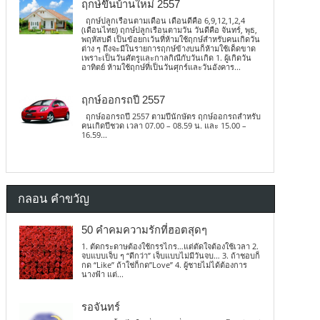
ฤกษ์ขึ้นบ้านใหม่ 2557
ฤกษ์ปลูกเรือนตามเดือน เดือนดีคือ 6,9,12,1,2,4
(เดือนไทย) ฤกษ์ปลูกเรือนตามวัน วันดีคือ จันทร์, พุธ,
พฤหัสบดี เป็นข้อยกเว้นที่ห้ามใช้ฤกษ์สำหรับคนเกิดวัน
ต่าง ๆ ถึงจะมีในรายการฤกษ์ข้างบนก็ห้ามใช้เด็ดขาด
เพราะเป็นวันศัตรูและกาลกิณีกับวันเกิด 1. ผู้เกิดวัน
อาทิตย์ ห้ามใช้ฤกษ์ที่เป็นวันศุกร์และวันอังคาร...
ฤกษ์ออกรถปี 2557
ฤกษ์ออกรถปี 2557 ตามปีนักษัตร ฤกษ์ออกรถสำหรับ
คนเกิดปีชวด เวลา 07.00 – 08.59 น. และ 15.00 –
16.59...
กลอน คำขวัญ
50 คำคมความรักที่ฮอตสุดๆ
1. ตัดกระดาษต้องใช้กรรไกร…แต่ตัดใจต้องใช้เวลา 2.
จบแบบเจ็บ ๆ “ดีกว่า” เจ็บแบบไม่มีวันจบ… 3. ถ้าชอบก็
กด “Like” ถ้าใช่ก็กด”Love” 4. ผู้ชายไม่ได้ต้องการ
นางฟ้า แต่...
รอจันทร์