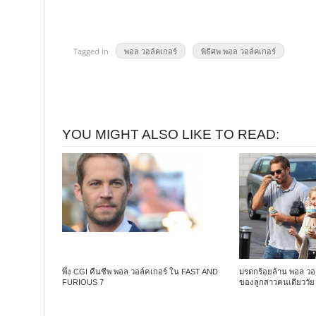
Tagged in
พอล วอล์คเกอร์
พิธีศพ พอล วอล์คเกอร์
YOU MIGHT ALSO LIKE TO READ:
พึ่ง CGI คืนชีพ พอล วอล์คเกอร์ ใน FAST AND
มรดกร้อยล้าน พอล วอล
FURIOUS 7
ของลูกสาวคนเดียววัย