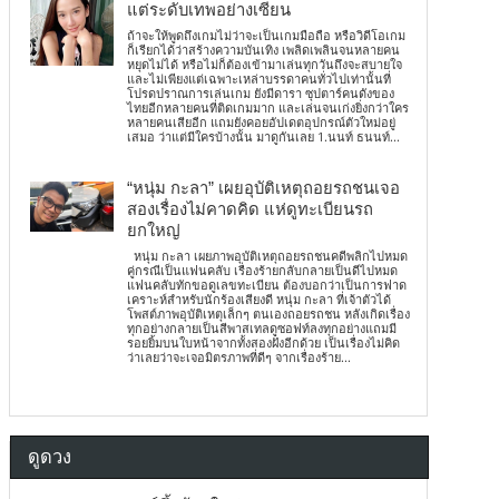
แต่ระดับเทพอย่างเซียน
ถ้าจะให้พูดถึงเกมไม่ว่าจะเป็นเกมมือถือ หรือวิดีโอเกม
ก็เรียกได้ว่าสร้างความบันเทิง เพลิดเพลินจนหลายคน
หยุดไม่ได้ หรือไม่ก็ต้องเข้ามาเล่นทุกวันถึงจะสบายใจ
และไม่เพียงแต่เฉพาะเหล่าบรรดาคนทั่วไปเท่านั้นที่
โปรดปราณการเล่นเกม ยังมีดารา ซุปตาร์คนดังของ
ไทยอีกหลายคนที่ติดเกมมาก และเล่นจนเก่งยิ่งกว่าใคร
หลายคนเสียอีก แถมยังคอยอัปเดตอุปกรณ์ตัวใหม่อยู่
เสมอ ว่าแต่มีใครบ้างนั้น มาดูกันเลย 1.นนท์ ธนนท์...
“หนุ่ม กะลา” เผยอุบัติเหตุถอยรถชนเจอ
สองเรื่องไม่คาดคิด แห่ดูทะเบียนรถ
ยกใหญ่
หนุ่ม กะลา เผยภาพอุบัติเหตุถอยรถชนคดีพลิกไปหมด
คู่กรณีเป็นแฟนคลับ เรื่องร้ายกลับกลายเป็นดีไปหมด
แฟนคลับทักขอดูเลขทะเบียน ต้องบอกว่าเป็นการฟาด
เคราะห์สำหรับนักร้องเสียงดี หนุ่ม กะลา ที่เจ้าตัวได้
โพสต์ภาพอุบัติเหตุเล็กๆ ตนเองถอยรถชน หลังเกิดเรื่อง
ทุกอย่างกลายเป็นสีพาสเทลดูซอฟท์ลงทุกอย่างแถมมี
รอยยิ้มบนใบหน้าจากทั้งสองฝั่งอีกด้วย เป็นเรื่องไม่คิด
ว่าเลยว่าจะเจอมิตรภาพที่ดีๆ จากเรื่องร้าย...
ดูดวง