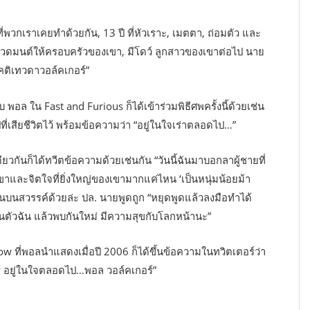
วกเราเคยทำด้วยกัน, 13 ปี ที่หัวเราะ, เมตตา, ถ่อมตัว และ
คงสวดมนต์ให้ครอบครัวของเขา, มีโดว์ ลูกสาวของเขาต่อไป นาย
ู่สุคติเทวดาวอล์คเกอร์”
พอล ใน Fast and Furious ก็ได้เข้าร่วมพิธีศพครั้งนี้ด้วยเช่น
ีที่เสียชีวิตไว้ พร้อมข้อความว่า “อยู่ในใจเร่าตลอดไป…”
วกันก็ได้ทวีตข้อความด้วยเช่นกัน “วันนี้ฉันมาบอกลาผู้ชายที่
วเขาและจิตใจที่ยิ่งใหญ่ของเขามากแค่ไหน ‘เป็นหนุ่มน้อยม้า
บนสวรรค์ด้วยล่ะ ปล. นายพูดถูก “หยุดพูดแล้วลงมือทำได้
ตัวฉัน แล้วพบกันใหม่ มีความสุขกับโลกหน้านะ”
ow ที่พอลนำแสดงเมื่อปี 2006 ก็ได้ขึ้นข้อความในทวิตเตอร์ว่า
ร์ อยู่ในใจตลอดไป…พอล วอล์คเกอร์”