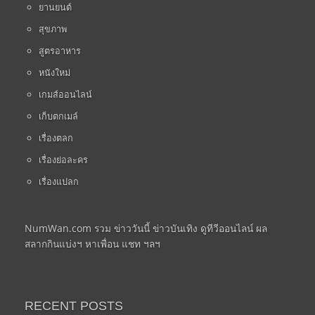
ยานยนต์
สุขภาพ
สูตรอาหาร
หนังใหม่
เกมส์ออนไลน์
เก็บตกเมล์
เรื่องตลก
เรื่องย่อละคร
เรื่องแปลก
NumWan.com รวม ข่าววันนี้ ข่าวบันเทิง ดูทีวีออนไลน์ ผล
สลากกินแบ่งฯ หาเพื่อน แชท ฯลฯ
RECENT POSTS