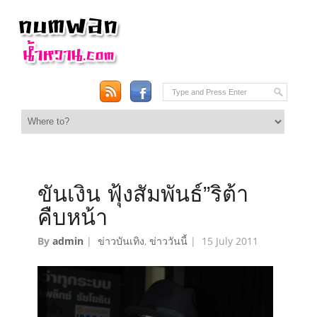
ขันเงิน ฟุ้งสัมพันธ์”ริต้า
คืบหน้า
By
admin
|
ข่าวบันเทิง
,
ข่าววันนี้
|
15 July 2011