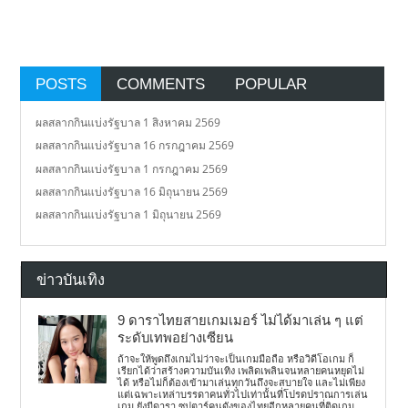
POSTS
COMMENTS
POPULAR
ผลสลากกินแบ่งรัฐบาล 1 สิงหาคม 2569
ผลสลากกินแบ่งรัฐบาล 16 กรกฎาคม 2569
ผลสลากกินแบ่งรัฐบาล 1 กรกฎาคม 2569
ผลสลากกินแบ่งรัฐบาล 16 มิถุนายน 2569
ผลสลากกินแบ่งรัฐบาล 1 มิถุนายน 2569
ข่าวบันเทิง
9 ดาราไทยสายเกมเมอร์ ไม่ได้มาเล่น ๆ แต่
ระดับเทพอย่างเซียน
ถ้าจะให้พูดถึงเกมไม่ว่าจะเป็นเกมมือถือ หรือวิดีโอเกม ก็
เรียกได้ว่าสร้างความบันเทิง เพลิดเพลินจนหลายคนหยุดไม่
ได้ หรือไม่ก็ต้องเข้ามาเล่นทุกวันถึงจะสบายใจ และไม่เพียง
แต่เฉพาะเหล่าบรรดาคนทั่วไปเท่านั้นที่โปรดปราณการเล่น
เกม ยังมีดารา ซุปตาร์คนดังของไทยอีกหลายคนที่ติดเกม