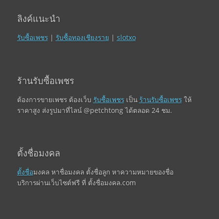
ลิงค์แนะนำ
รับซื้อเพชร
|
รับซื้อทองเชียงราย
|
slotxo
ร้านรับซื้อเพชร
ต้องการขายเพชร ต้องเว็บ
รับซื้อเพชร
เป็น
ร้านรับซื้อเพชร
ให้
ราคาสูง ส่งรูปมาที่ไลน์ @petchtong ได้ตลอด 24 ชม.
ตั้งชื่อมงคล
ตั้งชื่อ
มงคล หาชื่อมงคล ตั้งชื่อลูก หาความหมายของชื่อ
บริการผ่านเว็บไซต์ฟรี ที่ ตั้งชื่อมงคล.com