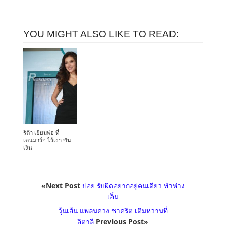
YOU MIGHT ALSO LIKE TO READ:
ริต้า เยี่ยมพ่อ ที่
เดนมาร์ก ไร้เงา ขัน
เงิน
«Next Post
ปอย รับผิดอยากอยู่คนเดียว ทำห่าง
เอ็ม
วุ้นเส้น แพลนควง ชาคริต เติมหวานที่
อิตาลี
Previous Post»