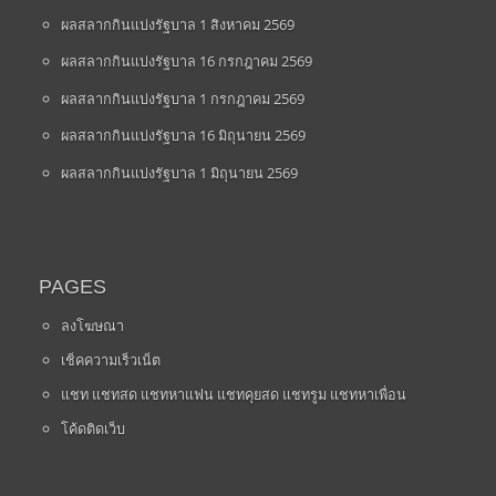
ผลสลากกินแบ่งรัฐบาล 1 สิงหาคม 2569
ผลสลากกินแบ่งรัฐบาล 16 กรกฎาคม 2569
ผลสลากกินแบ่งรัฐบาล 1 กรกฎาคม 2569
ผลสลากกินแบ่งรัฐบาล 16 มิถุนายน 2569
ผลสลากกินแบ่งรัฐบาล 1 มิถุนายน 2569
PAGES
ลงโฆษณา
เช็คความเร็วเน็ต
แชท แชทสด แชทหาแฟน แชทคุยสด แชทรูม แชทหาเพื่อน
โค้ดติดเว็บ