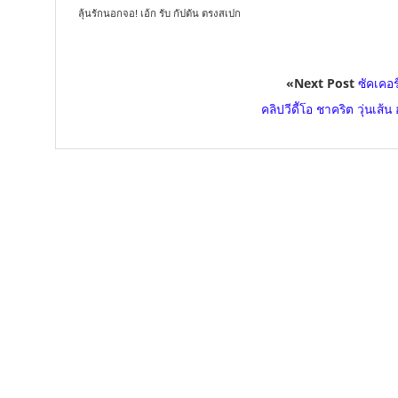
ลุ้นรักนอกจอ! เอ้ก รับ กัปตัน ตรงสเปก
«Next Post
ซัคเคอร์
คลิปวีดีัโอ ชาคริต วุ่นเส้น ฮ