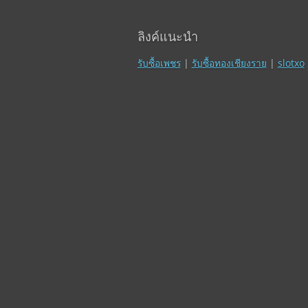
ลิงค์แนะนำ
รับซื้อเพชร
|
รับซื้อทองเชียงราย
|
slotxo