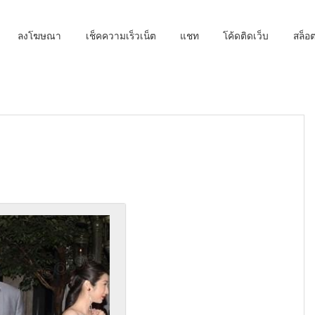
ลงโฆษณา
เช็คความเร็วเน็ต
แชท
โค้ดติดเว็บ
สล็