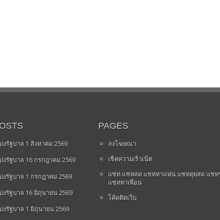
POSTS
PAGES
่งรัฐบาล 1 สิงหาคม 2569
ลงโฆษณา
เช็คความเร็วเน็ต
่งรัฐบาล 16 กรกฎาคม 2569
แชท แชทสด แชทหาแฟน แชทคุยสด แชทร
่งรัฐบาล 1 กรกฎาคม 2569
แชทหาเพื่อน
่งรัฐบาล 16 มิถุนายน 2569
โค้ดติดเว็บ
่งรัฐบาล 1 มิถุนายน 2569