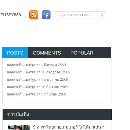
อตPUSSY888
POSTS
COMMENTS
POPULAR
ผลสลากกินแบ่งรัฐบาล 1 สิงหาคม 2569
ผลสลากกินแบ่งรัฐบาล 16 กรกฎาคม 2569
ผลสลากกินแบ่งรัฐบาล 1 กรกฎาคม 2569
ผลสลากกินแบ่งรัฐบาล 16 มิถุนายน 2569
ผลสลากกินแบ่งรัฐบาล 1 มิถุนายน 2569
ข่าวบันเทิง
9 ดาราไทยสายเกมเมอร์ ไม่ได้มาเล่น ๆ