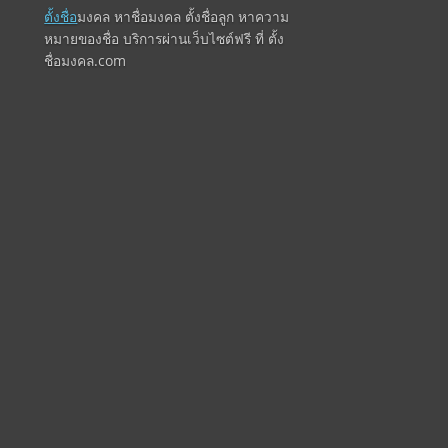
ตั้งชื่อ
มงคล หาชื่อมงคล ตั้งชื่อลูก หาความ
หมายของชื่อ บริการผ่านเว็บไซต์ฟรี ที่ ตั้ง
ชื่อมงคล.com