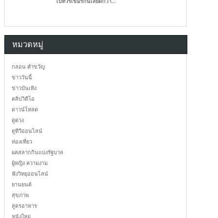
ไปทัวร์เขมรกันเลยดีกว่า...
หมวดหมู่
กลอน คำขวัญ
ข่าววันนี้
ข่าวบันเทิง
คลิปวิดีโอ
ดาวน์โหลด
ดูดวง
ดูทีวีออนไลน์
ท่องเที่ยว
ผลสลากกินแบ่งรัฐบาล
ผู้หญิง ความงาม
ฟังวิทยุออนไลน์
ยานยนต์
สุขภาพ
สูตรอาหาร
หนังใหม่