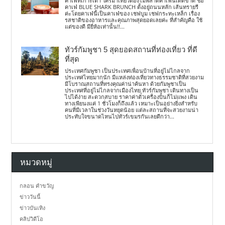
คาเฟ่ที่เกาะเต่า ใครมาเที่ยวต้องไม่พลาดคาเฟ่นี้เด็ดขาด ชื่อ
คาเฟ่ BLUE SHARK BRUNCH ตั้งอยู่ถนนหลัก เส้นทรายรี
ค่ะโดยคาเฟ่นี้เป็นคาเฟ่ของ เชฟบูม เชฟกระทะเหล็ก เรื่อง
รสชาติของอาหารและคุณภาพสุดยอดเลยค่ะ ที่สำคัญคือ ใช้
แต่ของดี มียี่ห้อเท่านั้น!!...
ทัวร์กัมพูชา 5 สุดยอดสถานที่ท่องเที่ยว ที่ดี
ที่สุด
ประเทศกัมพูชา เป็นประเทศเพื่อนบ้านที่อยู่ไม่ไกลจาก
ประเทศไทยมากนัก มีแหล่งท่องเที่ยวทางธรรมชาติที่สวยงาม
มีโบราณสถานที่ทรงคุณค่าน่าค้นหา ด้วยกัมพูชาเป็น
ประเทศที่อยู่ไม่ไกลจากเมืองไทย ทัวร์กัมพูชา เดินทางเป็น
ไปได้ง่าย สะดวกสบาย ราคาค่าตั๋วเครื่องบินก็ไม่แพง เดิน
ทางเพียนงแค่ 1 ชั่วโมงก็ถึงแล้ว เหมาะเป็นอย่างยิ่งสำหรับ
คนที่มีเวลาในช่วงวันหยุดน้อย แต่ละสถานที่จะสวยงามน่า
ประทับใจขนาดไหนไปทัวร์เขมรกันเลยดีกว่า...
หมวดหมู่
กลอน คำขวัญ
ข่าววันนี้
ข่าวบันเทิง
คลิปวิดีโอ