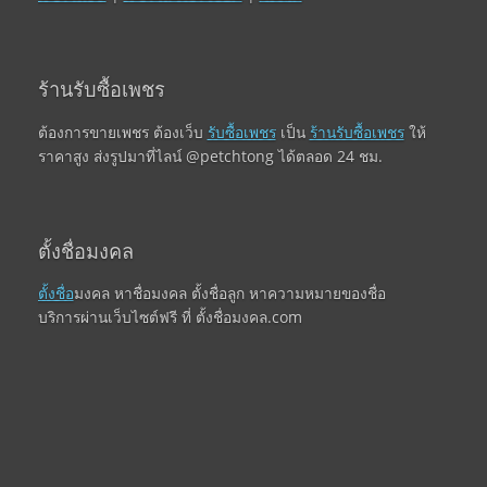
ร้านรับซื้อเพชร
ต้องการขายเพชร ต้องเว็บ
รับซื้อเพชร
เป็น
ร้านรับซื้อเพชร
ให้
ราคาสูง ส่งรูปมาที่ไลน์ @petchtong ได้ตลอด 24 ชม.
ตั้งชื่อมงคล
ตั้งชื่อ
มงคล หาชื่อมงคล ตั้งชื่อลูก หาความหมายของชื่อ
บริการผ่านเว็บไซต์ฟรี ที่ ตั้งชื่อมงคล.com