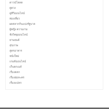
ดาวน์โหลด
ดูดวง
ดูทีวีออนไลน์
ท่องเที่ยว
ผลสลากกินแบ่งรัฐบาล
ผู้หญิง ความงาม
ฟังวิทยุออนไลน์
ยานยนต์
สุขภาพ
สูตรอาหาร
หนังใหม่
เกมส์ออนไลน์
เก็บตกเมล์
เรื่องตลก
เรื่องย่อละคร
เรื่องแปลก