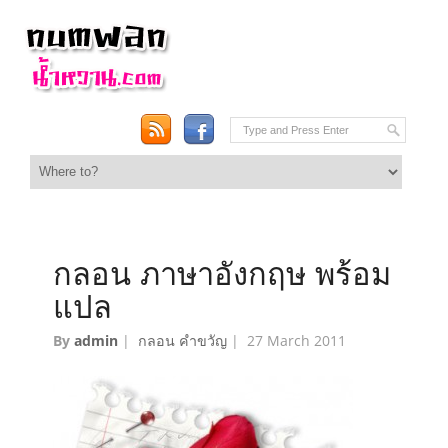
กลอน ภาษาอังกฤษ พร้อม
แปล
By
admin
|
กลอน คำขวัญ
|
27 March 2011