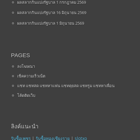
ผลสลากกินแบ่งรัฐบาล 1 กรกฎาคม 2569
ผลสลากกินแบ่งรัฐบาล 16 มิถุนายน 2569
ผลสลากกินแบ่งรัฐบาล 1 มิถุนายน 2569
PAGES
ลงโฆษณา
เช็คความเร็วเน็ต
แชท แชทสด แชทหาแฟน แชทคุยสด แชทรูม แชทหาเพื่อน
โค้ดติดเว็บ
ลิงค์แนะนำ
รับซื้อเพชร
|
รับซื้อทองเชียงราย
|
slotxo