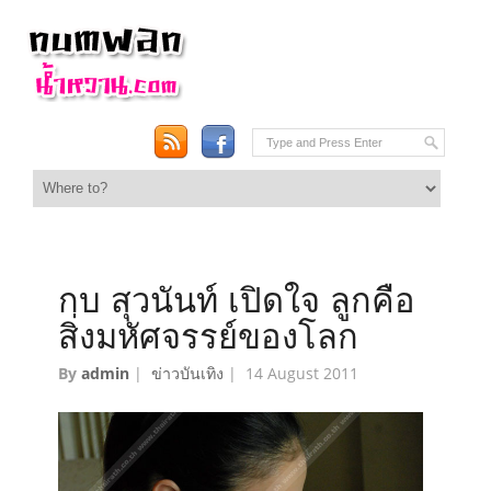
กบ สุวนันท์ เปิดใจ ลูกคือ
สิ่งมหัศจรรย์ของโลก
By
admin
|
ข่าวบันเทิง
|
14 August 2011