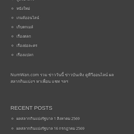
หนังใหม่
เกมส์ออนไลน์
เก็บตกเมล์
เรื่องตลก
เรื่องย่อละคร
เรื่องแปลก
NumWan.com รวม ข่าววันนี้ ข่าวบันเทิง ดูทีวีออนไลน์ ผล
สลากกินแบ่งฯ หาเพื่อน แชท ฯลฯ
RECENT POSTS
ผลสลากกินแบ่งรัฐบาล 1 สิงหาคม 2569
ผลสลากกินแบ่งรัฐบาล 16 กรกฎาคม 2569