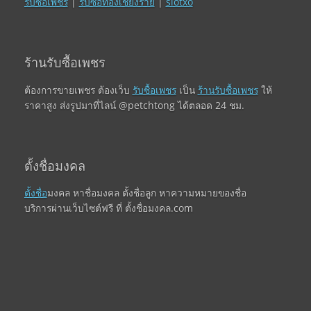
รับซื้อเพชร
|
รับซื้อทองเชียงราย
|
slotxo
ร้านรับซื้อเพชร
ต้องการขายเพชร ต้องเว็บ
รับซื้อเพชร
เป็น
ร้านรับซื้อเพชร
ให้
ราคาสูง ส่งรูปมาที่ไลน์ @petchtong ได้ตลอด 24 ชม.
ตั้งชื่อมงคล
ตั้งชื่อ
มงคล หาชื่อมงคล ตั้งชื่อลูก หาความหมายของชื่อ
บริการผ่านเว็บไซต์ฟรี ที่ ตั้งชื่อมงคล.com