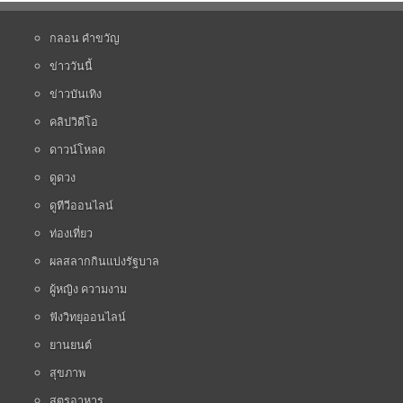
กลอน คำขวัญ
ข่าววันนี้
ข่าวบันเทิง
คลิปวิดีโอ
ดาวน์โหลด
ดูดวง
ดูทีวีออนไลน์
ท่องเที่ยว
ผลสลากกินแบ่งรัฐบาล
ผู้หญิง ความงาม
ฟังวิทยุออนไลน์
ยานยนต์
สุขภาพ
สูตรอาหาร