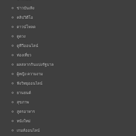
ข่าวบันเทิง
คลิปวิดีโอ
ดาวน์โหลด
ดูดวง
ดูทีวีออนไลน์
ท่องเที่ยว
ผลสลากกินแบ่งรัฐบาล
ผู้หญิง ความงาม
ฟังวิทยุออนไลน์
ยานยนต์
สุขภาพ
สูตรอาหาร
หนังใหม่
เกมส์ออนไลน์