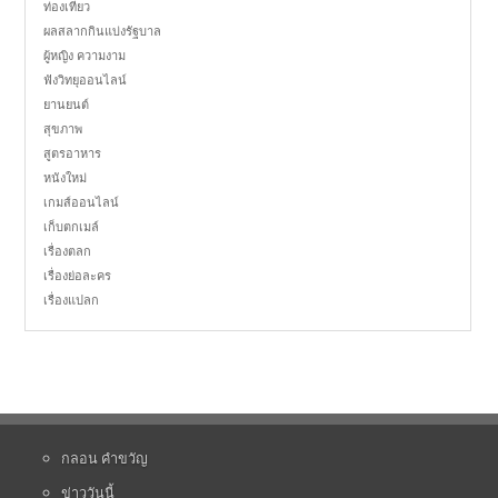
ท่องเที่ยว
ผลสลากกินแบ่งรัฐบาล
ผู้หญิง ความงาม
ฟังวิทยุออนไลน์
ยานยนต์
สุขภาพ
สูตรอาหาร
หนังใหม่
เกมส์ออนไลน์
เก็บตกเมล์
เรื่องตลก
เรื่องย่อละคร
เรื่องแปลก
กลอน คำขวัญ
ข่าววันนี้