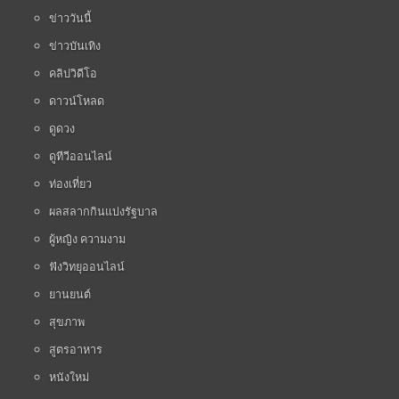
ข่าววันนี้
ข่าวบันเทิง
คลิปวิดีโอ
ดาวน์โหลด
ดูดวง
ดูทีวีออนไลน์
ท่องเที่ยว
ผลสลากกินแบ่งรัฐบาล
ผู้หญิง ความงาม
ฟังวิทยุออนไลน์
ยานยนต์
สุขภาพ
สูตรอาหาร
หนังใหม่