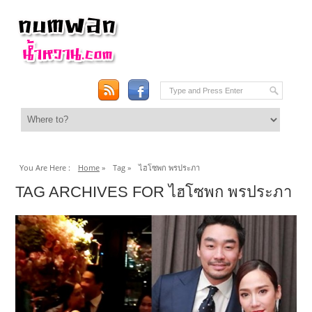
You Are Here :
Home
»
Tag »
ไฮโซพก พรประภา
TAG ARCHIVES FOR ไฮโซพก พรประภา