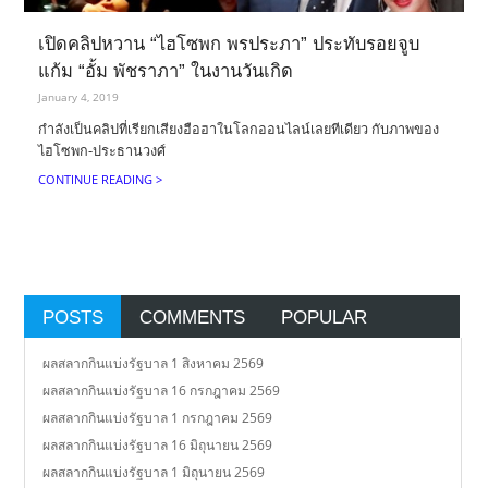
เปิดคลิปหวาน “ไฮโซพก พรประภา” ประทับรอยจูบ
แก้ม “อั้ม พัชราภา” ในงานวันเกิด
January 4, 2019
กำลังเป็นคลิปที่เรียกเสียงฮือฮาในโลกออนไลน์เลยทีเดียว กับภาพของ
ไฮโซพก-ประธานวงศ์
CONTINUE READING >
POSTS
COMMENTS
POPULAR
ผลสลากกินแบ่งรัฐบาล 1 สิงหาคม 2569
ผลสลากกินแบ่งรัฐบาล 16 กรกฎาคม 2569
ผลสลากกินแบ่งรัฐบาล 1 กรกฎาคม 2569
ผลสลากกินแบ่งรัฐบาล 16 มิถุนายน 2569
ผลสลากกินแบ่งรัฐบาล 1 มิถุนายน 2569