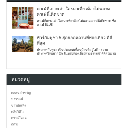
คาเฟ่ที่เกาะเต่า ใครมาเที่ยวต้องไม่พลาด
คาเฟ่นี้เด็ดขาด
คาเฟ่ที่เกาะเต่า ใครมาเที่ยวต้องไม่พลาดคาเฟ่นี้เด็ดขาด ชื่อ
คาเฟ่ BLUE
ทัวร์กัมพูชา 5 สุดยอดสถานที่ท่องเที่ยว ที่ดี
ที่สุด
ประเทศกัมพูชา เป็นประเทศเพื่อนบ้านที่อยู่ไม่ไกลจาก
ประเทศไทยมากนัก มีแหล่งท่องเที่ยวทางธรรมชาติที่สวยงาม
หมวดหมู่
กลอน คำขวัญ
ข่าววันนี้
ข่าวบันเทิง
คลิปวิดีโอ
ดาวน์โหลด
ดูดวง