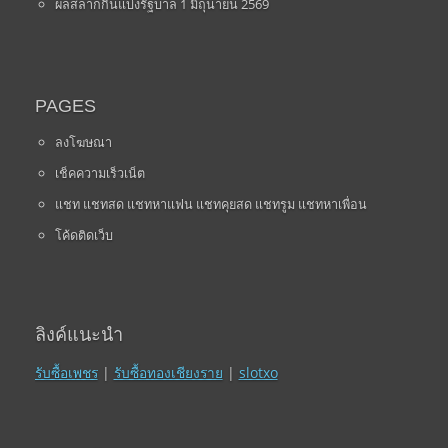
ผลสลากกินแบ่งรัฐบาล 1 มิถุนายน 2569
PAGES
ลงโฆษณา
เช็คความเร็วเน็ต
แชท แชทสด แชทหาแฟน แชทคุยสด แชทรูม แชทหาเพื่อน
โค้ดติดเว็บ
ลิงค์แนะนำ
รับซื้อเพชร
|
รับซื้อทองเชียงราย
|
slotxo