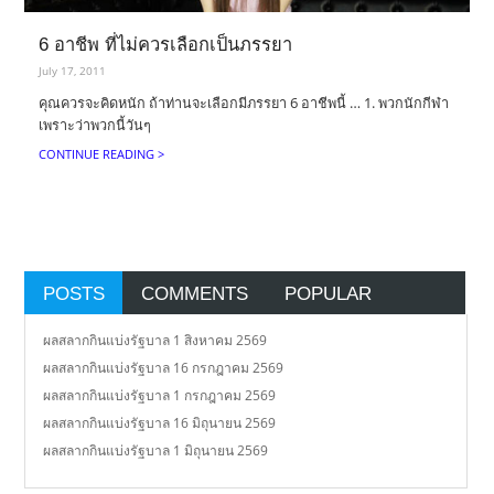
6 อาชีพ ที่ไม่ควรเลือกเป็นภรรยา
July 17, 2011
คุณควรจะคิดหนัก ถ้าท่านจะเลือกมีภรรยา 6 อาชีพนี้ … 1. พวกนักกีฬา
เพราะว่าพวกนี้วันๆ
CONTINUE READING >
POSTS
COMMENTS
POPULAR
ผลสลากกินแบ่งรัฐบาล 1 สิงหาคม 2569
ผลสลากกินแบ่งรัฐบาล 16 กรกฎาคม 2569
ผลสลากกินแบ่งรัฐบาล 1 กรกฎาคม 2569
ผลสลากกินแบ่งรัฐบาล 16 มิถุนายน 2569
ผลสลากกินแบ่งรัฐบาล 1 มิถุนายน 2569