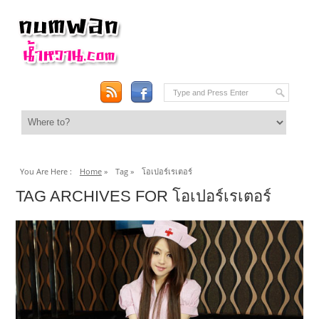
You Are Here :
Home
»
Tag »
โอเปอร์เรเตอร์
TAG ARCHIVES FOR โอเปอร์เรเตอร์