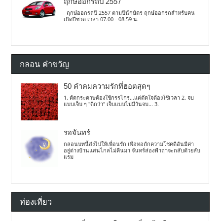
ฤกษ์ออกรถปี 2557
ฤกษ์ออกรถปี 2557 ตามปีนักษัตร ฤกษ์ออกรถสำหรับคน
เกิดปีชวด เวลา 07.00 - 08.59 น.
กลอน คำขวัญ
50 คำคมความรักที่ฮอตสุดๆ
1. ตัดกระดาษต้องใช้กรรไกร...แต่ตัดใจต้องใช้เวลา 2. จบ
แบบเจ็บ ๆ "ดีกว่า" เจ็บแบบไม่มีวันจบ... 3.
รอจันทร์
กลอนบทนี้ส่งไปให้เพื่อนรัก เพื่อทอถักความโชคดีอันมีค่า
อยู่ต่างบ้านแสนไกลไม่คืนมา จันทร์ส่องฟ้าฤาจะกลับด้วยลับ
แรม
ท่องเที่ยว