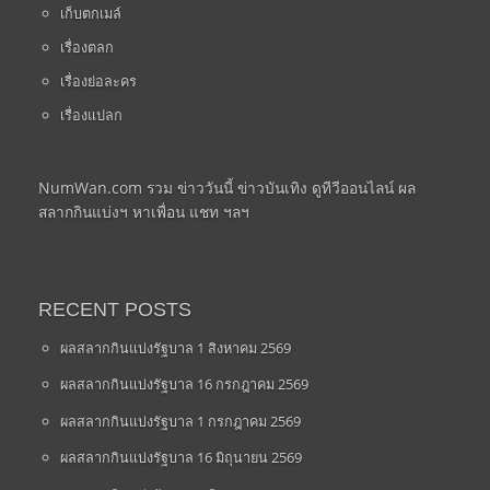
เก็บตกเมล์
เรื่องตลก
เรื่องย่อละคร
เรื่องแปลก
NumWan.com รวม ข่าววันนี้ ข่าวบันเทิง ดูทีวีออนไลน์ ผล
สลากกินแบ่งฯ หาเพื่อน แชท ฯลฯ
RECENT POSTS
ผลสลากกินแบ่งรัฐบาล 1 สิงหาคม 2569
ผลสลากกินแบ่งรัฐบาล 16 กรกฎาคม 2569
ผลสลากกินแบ่งรัฐบาล 1 กรกฎาคม 2569
ผลสลากกินแบ่งรัฐบาล 16 มิถุนายน 2569