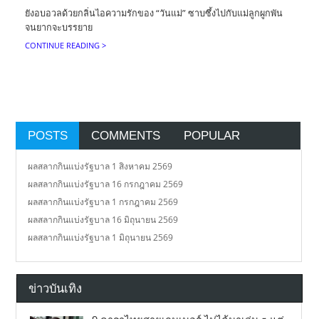
ยังอบอวลด้วยกลิ่นไอความรักของ “วันแม่” ซาบซึ้งไปกับแม่ลูกผูกพัน
จนยากจะบรรยาย
CONTINUE READING >
POSTS
COMMENTS
POPULAR
ผลสลากกินแบ่งรัฐบาล 1 สิงหาคม 2569
ผลสลากกินแบ่งรัฐบาล 16 กรกฎาคม 2569
ผลสลากกินแบ่งรัฐบาล 1 กรกฎาคม 2569
ผลสลากกินแบ่งรัฐบาล 16 มิถุนายน 2569
ผลสลากกินแบ่งรัฐบาล 1 มิถุนายน 2569
ข่าวบันเทิง