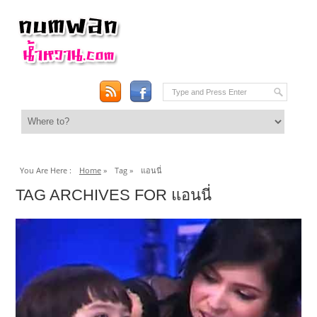
You Are Here :
Home
»
Tag »
แอนนี่
TAG ARCHIVES FOR แอนนี่