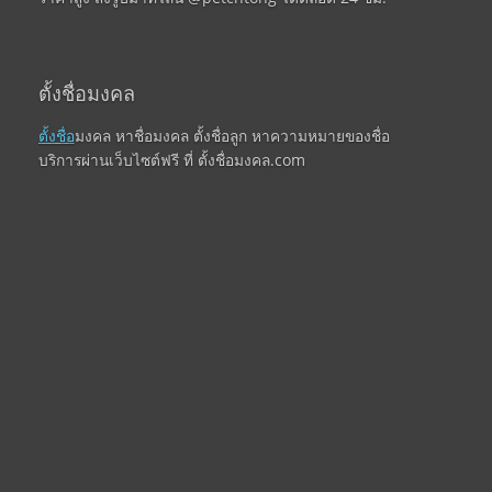
ตั้งชื่อมงคล
ตั้งชื่อ
มงคล หาชื่อมงคล ตั้งชื่อลูก หาความหมายของชื่อ
บริการผ่านเว็บไซต์ฟรี ที่ ตั้งชื่อมงคล.com