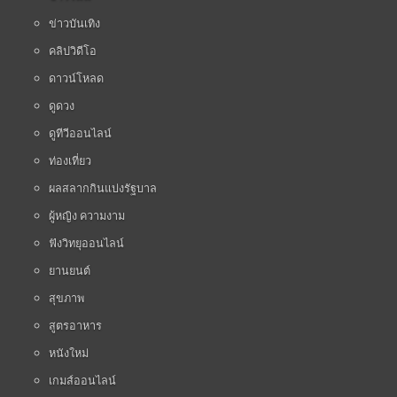
ข่าวบันเทิง
คลิปวิดีโอ
ดาวน์โหลด
ดูดวง
ดูทีวีออนไลน์
ท่องเที่ยว
ผลสลากกินแบ่งรัฐบาล
ผู้หญิง ความงาม
ฟังวิทยุออนไลน์
ยานยนต์
สุขภาพ
สูตรอาหาร
หนังใหม่
เกมส์ออนไลน์