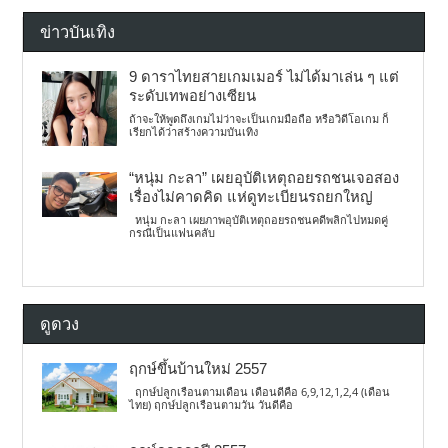
ข่าวบันเทิง
9 ดาราไทยสายเกมเมอร์ ไม่ได้มาเล่น ๆ แต่
ระดับเทพอย่างเซียน
ถ้าจะให้พูดถึงเกมไม่ว่าจะเป็นเกมมือถือ หรือวิดีโอเกม ก็
เรียกได้ว่าสร้างความบันเทิง
“หนุ่ม กะลา” เผยอุบัติเหตุถอยรถชนเจอสอง
เรื่องไม่คาดคิด แห่ดูทะเบียนรถยกใหญ่
หนุ่ม กะลา เผยภาพอุบัติเหตุถอยรถชนคดีพลิกไปหมดคู่
กรณีเป็นแฟนคลับ
ดูดวง
ฤกษ์ขึ้นบ้านใหม่ 2557
ฤกษ์ปลูกเรือนตามเดือน เดือนดีคือ 6,9,12,1,2,4 (เดือน
ไทย) ฤกษ์ปลูกเรือนตามวัน วันดีคือ