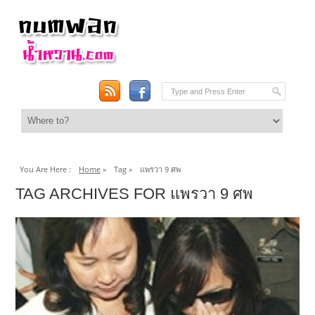
You Are Here :
Home
»
Tag »
แพรวา 9 ศพ
TAG ARCHIVES FOR แพรวา 9 ศพ