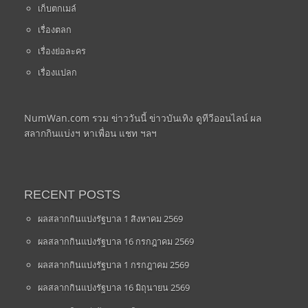
เก็บตกเมล์
เรื่องตลก
เรื่องย่อละคร
เรื่องแปลก
NumWan.com รวม ข่าววันนี้ ข่าวบันเทิง ดูทีวีออนไลน์ ผล
สลากกินแบ่งฯ หาเพื่อน แชท ฯลฯ
RECENT POSTS
ผลสลากกินแบ่งรัฐบาล 1 สิงหาคม 2569
ผลสลากกินแบ่งรัฐบาล 16 กรกฎาคม 2569
ผลสลากกินแบ่งรัฐบาล 1 กรกฎาคม 2569
ผลสลากกินแบ่งรัฐบาล 16 มิถุนายน 2569