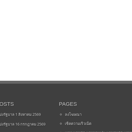
POSTS
PAGES
่งรัฐบาล 1 สิงหาคม 2569
ลงโฆษณา
เช็คความเร็วเน็ต
่งรัฐบาล 16 กรกฎาคม 2569