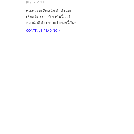
July 17, 2011
คุณควรจะคิดหนัก ถ้าท่านจะ
เลือกมีภรรยา 6 อาชีพนี้ … 1.
พวกนักกีฬา เพราะว่าพวกนี้วันๆ
CONTINUE READING >