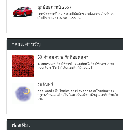
ฤกษ์ออกรถปี 2557
ฤกษ์ออกรถปี 2557 ตามปีนักษัตร ฤกษ์ออกรถสำหรับคน
เกิดปีชวด เวลา 07.00 - 08.59 น.
กลอน คำขวัญ
50 คำคมความรักที่ฮอตสุดๆ
1. ตัดกระดาษต้องใช้กรรไกร...แต่ตัดใจต้องใช้เวลา 2. จบ
แบบเจ็บ ๆ "ดีกว่า" เจ็บแบบไม่มีวันจบ... 3.
รอจันทร์
กลอนบทนี้ส่งไปให้เพื่อนรัก เพื่อทอถักความโชคดีอันมีค่า
อยู่ต่างบ้านแสนไกลไม่คืนมา จันทร์ส่องฟ้าฤาจะกลับด้วยลับ
แรม
ท่องเที่ยว