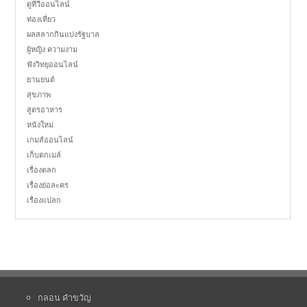
ดูทีวีออนไลน์
ท่องเที่ยว
ผลสลากกินแบ่งรัฐบาล
ผู้หญิง ความงาม
ฟังวิทยุออนไลน์
ยานยนต์
สุขภาพ
สูตรอาหาร
หนังใหม่
เกมส์ออนไลน์
เก็บตกเมล์
เรื่องตลก
เรื่องย่อละคร
เรื่องแปลก
กลอน คำขวัญ