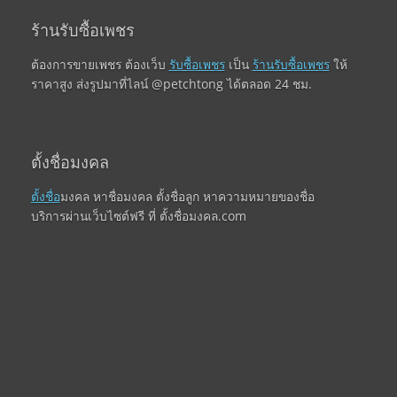
ร้านรับซื้อเพชร
ต้องการขายเพชร ต้องเว็บ
รับซื้อเพชร
เป็น
ร้านรับซื้อเพชร
ให้
ราคาสูง ส่งรูปมาที่ไลน์ @petchtong ได้ตลอด 24 ชม.
ตั้งชื่อมงคล
ตั้งชื่อ
มงคล หาชื่อมงคล ตั้งชื่อลูก หาความหมายของชื่อ
บริการผ่านเว็บไซต์ฟรี ที่ ตั้งชื่อมงคล.com