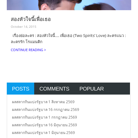
สองหัวใจนี้เพื่อเธอ
October 14, 2015
เรื่องย่อละคร : สองหัวใจนี้…. เพื่อเธอ (Two Spirits’ Love) ละครแนว :
ละครรัก โรแมนติก
CONTINUE READING >
POSTS
COMMENTS
POPULAR
ผลสลากกินแบ่งรัฐบาล 1 สิงหาคม 2569
ผลสลากกินแบ่งรัฐบาล 16 กรกฎาคม 2569
ผลสลากกินแบ่งรัฐบาล 1 กรกฎาคม 2569
ผลสลากกินแบ่งรัฐบาล 16 มิถุนายน 2569
ผลสลากกินแบ่งรัฐบาล 1 มิถุนายน 2569