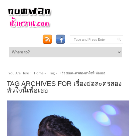
You Are Here :
Home
»
Tag »
เรื่องย่อละครสองหัวใจนี้เพื่อเธอ
TAG ARCHIVES FOR เรื่องย่อละครสอง
หัวใจนี้เพื่อเธอ