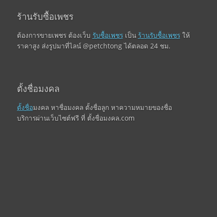
ร้านรับซื้อเพชร
ต้องการขายเพชร ต้องเว็บ
รับซื้อเพชร
เป็น
ร้านรับซื้อเพชร
ให้
ราคาสูง ส่งรูปมาที่ไลน์ @petchtong ได้ตลอด 24 ชม.
ตั้งชื่อมงคล
ตั้งชื่อ
มงคล หาชื่อมงคล ตั้งชื่อลูก หาความหมายของชื่อ
บริการผ่านเว็บไซต์ฟรี ที่ ตั้งชื่อมงคล.com