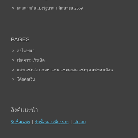
ผลสลากกินแบ่งรัฐบาล 1 มิถุนายน 2569
PAGES
ลงโฆษณา
เช็คความเร็วเน็ต
แชท แชทสด แชทหาแฟน แชทคุยสด แชทรูม แชทหาเพื่อน
โค้ดติดเว็บ
ลิงค์แนะนำ
รับซื้อเพชร
|
รับซื้อทองเชียงราย
|
slotxo