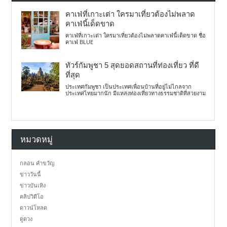
คาเฟ่ที่เกาะเต่า ใครมาเที่ยวต้องไม่พลาด
คาเฟ่นี้เด็ดขาด
คาเฟ่ที่เกาะเต่า ใครมาเที่ยวต้องไม่พลาดคาเฟ่นี้เด็ดขาด ชื่อ
คาเฟ่ BLUE
ทัวร์กัมพูชา 5 สุดยอดสถานที่ท่องเที่ยว ที่ดี
ที่สุด
ประเทศกัมพูชา เป็นประเทศเพื่อนบ้านที่อยู่ไม่ไกลจาก
ประเทศไทยมากนัก มีแหล่งท่องเที่ยวทางธรรมชาติที่สวยงาม
หมวดหมู่
กลอน คำขวัญ
ข่าววันนี้
ข่าวบันเทิง
คลิปวิดีโอ
ดาวน์โหลด
ดูดวง