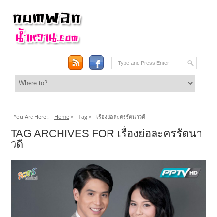
You Are Here :
Home
»
Tag »
เรื่องย่อละครรัตนาวดี
TAG ARCHIVES FOR เรื่องย่อละครรัตนา
วดี