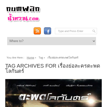
You Are Here :
Home
»
Tag »
เรื่องย่อละครตะพดโลกันตร์
TAG ARCHIVES FOR เรื่องย่อละครตะพด
โลกันตร์