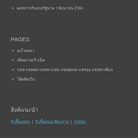
ผลสลากกินแบ่งรัฐบาล 1 มิถุนายน 2569
PAGES
ลงโฆษณา
เช็คความเร็วเน็ต
แชท แชทสด แชทหาแฟน แชทคุยสด แชทรูม แชทหาเพื่อน
โค้ดติดเว็บ
ลิงค์แนะนำ
รับซื้อเพชร
|
รับซื้อทองเชียงราย
|
slotxo