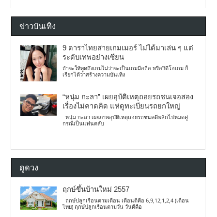
ข่าวบันเทิง
9 ดาราไทยสายเกมเมอร์ ไม่ได้มาเล่น ๆ แต่
ระดับเทพอย่างเซียน
ถ้าจะให้พูดถึงเกมไม่ว่าจะเป็นเกมมือถือ หรือวิดีโอเกม ก็
เรียกได้ว่าสร้างความบันเทิง
“หนุ่ม กะลา” เผยอุบัติเหตุถอยรถชนเจอสอง
เรื่องไม่คาดคิด แห่ดูทะเบียนรถยกใหญ่
หนุ่ม กะลา เผยภาพอุบัติเหตุถอยรถชนคดีพลิกไปหมดคู่
กรณีเป็นแฟนคลับ
ดูดวง
ฤกษ์ขึ้นบ้านใหม่ 2557
ฤกษ์ปลูกเรือนตามเดือน เดือนดีคือ 6,9,12,1,2,4 (เดือน
ไทย) ฤกษ์ปลูกเรือนตามวัน วันดีคือ