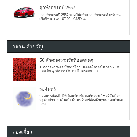
ฤกษ์ออกรถปี 2557
ฤกษ์ออกรถปี 2557 ตามปีนักษัตร ฤกษ์ออกรถสำหรับคน
เกิดปีชวด เวลา 07.00 - 08.59 น.
กลอน คำขวัญ
50 คำคมความรักที่ฮอตสุดๆ
1. ตัดกระดาษต้องใช้กรรไกร...แต่ตัดใจต้องใช้เวลา 2. จบ
แบบเจ็บ ๆ "ดีกว่า" เจ็บแบบไม่มีวันจบ... 3.
รอจันทร์
กลอนบทนี้ส่งไปให้เพื่อนรัก เพื่อทอถักความโชคดีอันมีค่า
อยู่ต่างบ้านแสนไกลไม่คืนมา จันทร์ส่องฟ้าฤาจะกลับด้วยลับ
แรม
ท่องเที่ยว