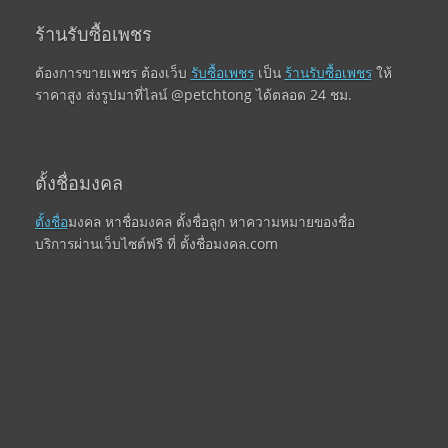
ร้านรับซื้อเพชร
ต้องการขายเพชร ต้องเว็บ
รับซื้อเพชร
เป็น
ร้านรับซื้อเพชร
ให้
ราคาสูง ส่งรูปมาที่ไลน์ @petchtong ได้ตลอด 24 ชม.
ตั้งชื่อมงคล
ตั้งชื่อ
มงคล หาชื่อมงคล ตั้งชื่อลูก หาความหมายของชื่อ
บริการผ่านเว็บไซต์ฟรี ที่ ตั้งชื่อมงคล.com