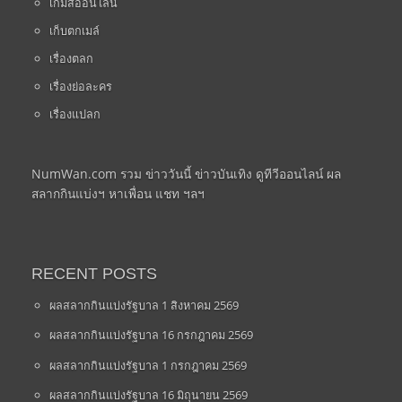
เกมส์ออนไลน์
เก็บตกเมล์
เรื่องตลก
เรื่องย่อละคร
เรื่องแปลก
NumWan.com รวม ข่าววันนี้ ข่าวบันเทิง ดูทีวีออนไลน์ ผล
สลากกินแบ่งฯ หาเพื่อน แชท ฯลฯ
RECENT POSTS
ผลสลากกินแบ่งรัฐบาล 1 สิงหาคม 2569
ผลสลากกินแบ่งรัฐบาล 16 กรกฎาคม 2569
ผลสลากกินแบ่งรัฐบาล 1 กรกฎาคม 2569
ผลสลากกินแบ่งรัฐบาล 16 มิถุนายน 2569