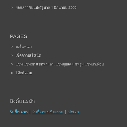
ผลสลากกินแบ่งรัฐบาล 1 มิถุนายน 2569
PAGES
ลงโฆษณา
เช็คความเร็วเน็ต
แชท แชทสด แชทหาแฟน แชทคุยสด แชทรูม แชทหาเพื่อน
โค้ดติดเว็บ
ลิงค์แนะนำ
รับซื้อเพชร
|
รับซื้อทองเชียงราย
|
slotxo