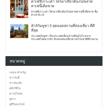
คาเฟ่ที่เกาะเต่า ใครมาเที่ยวต้องไม่พลาด
คาเฟ่นี้เด็ดขาด
คาเฟ่ที่เกาะเต่า ใครมาเที่ยวต้องไม่พลาดคาเฟ่นี้เด็ดขาด ชื่อ
คาเฟ่ BLUE
ทัวร์กัมพูชา 5 สุดยอดสถานที่ท่องเที่ยว ที่ดี
ที่สุด
ประเทศกัมพูชา เป็นประเทศเพื่อนบ้านที่อยู่ไม่ไกลจาก
ประเทศไทยมากนัก มีแหล่งท่องเที่ยวทางธรรมชาติที่สวยงาม
หมวดหมู่
กลอน คำขวัญ
ข่าววันนี้
ข่าวบันเทิง
คลิปวิดีโอ
ดาวน์โหลด
ดูดวง
ดูทีวีออนไลน์