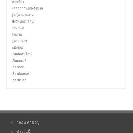
ท่องเที่ยว
ผลสลากกินแบ่งรัฐบาล
ผู้หญิง ความงาม
ฟังวิทยุออนไลน์
ยานยนต์
สุขภาพ
สูตรอาหาร
หนังใหม่
เกมส์ออนไลน์
เก็บตกเมล์
เรื่องตลก
เรื่องย่อละคร
เรื่องแปลก
กลอน คำขวัญ
ข่าววันนี้