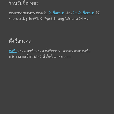
ร้านรับซื้อเพชร
ต้องการขายเพชร ต้องเว็บ
รับซื้อเพชร
เป็น
ร้านรับซื้อเพชร
ให้
ราคาสูง ส่งรูปมาที่ไลน์ @petchtong ได้ตลอด 24 ชม.
ตั้งชื่อมงคล
ตั้งชื่อ
มงคล หาชื่อมงคล ตั้งชื่อลูก หาความหมายของชื่อ
บริการผ่านเว็บไซต์ฟรี ที่ ตั้งชื่อมงคล.com