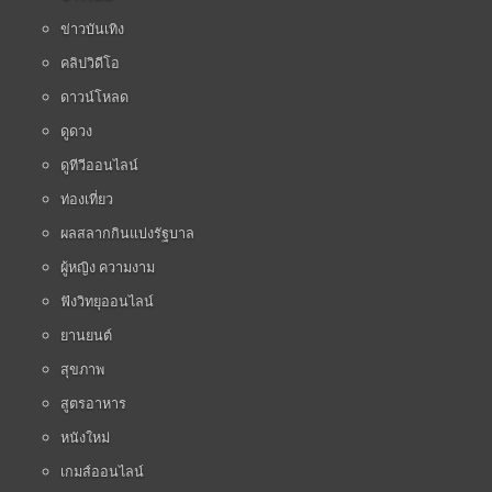
ข่าวบันเทิง
คลิปวิดีโอ
ดาวน์โหลด
ดูดวง
ดูทีวีออนไลน์
ท่องเที่ยว
ผลสลากกินแบ่งรัฐบาล
ผู้หญิง ความงาม
ฟังวิทยุออนไลน์
ยานยนต์
สุขภาพ
สูตรอาหาร
หนังใหม่
เกมส์ออนไลน์