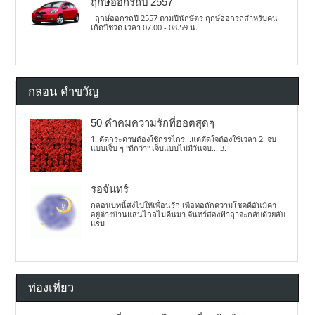
ฤกษ์ออกรถปี 2557
ฤกษ์ออกรถปี 2557 ตามปีนักษัตร ฤกษ์ออกรถสำหรับคน
เกิดปีชวด เวลา 07.00 - 08.59 น.
กลอน คำขวัญ
50 คำคมความรักที่ฮอตสุดๆ
1. ตัดกระดาษต้องใช้กรรไกร...แต่ตัดใจต้องใช้เวลา 2. จบ
แบบเจ็บ ๆ "ดีกว่า" เจ็บแบบไม่มีวันจบ... 3.
รอจันทร์
กลอนบทนี้ส่งไปให้เพื่อนรัก เพื่อทอถักความโชคดีอันมีค่า
อยู่ต่างบ้านแสนไกลไม่คืนมา จันทร์ส่องฟ้าฤาจะกลับด้วยลับ
แรม
ท่องเที่ยว