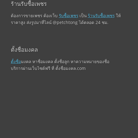
ร้านรับซื้อเพชร
ต้องการขายเพชร ต้องเว็บ
รับซื้อเพชร
เป็น
ร้านรับซื้อเพชร
ให้
ราคาสูง ส่งรูปมาที่ไลน์ @petchtong ได้ตลอด 24 ชม.
ตั้งชื่อมงคล
ตั้งชื่อ
มงคล หาชื่อมงคล ตั้งชื่อลูก หาความหมายของชื่อ
บริการผ่านเว็บไซต์ฟรี ที่ ตั้งชื่อมงคล.com