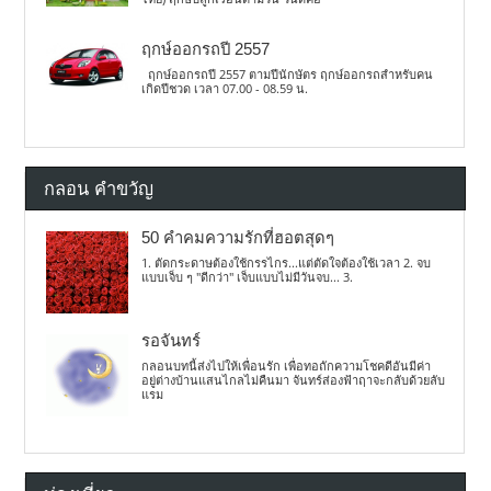
ฤกษ์ออกรถปี 2557
ฤกษ์ออกรถปี 2557 ตามปีนักษัตร ฤกษ์ออกรถสำหรับคน
เกิดปีชวด เวลา 07.00 - 08.59 น.
กลอน คำขวัญ
50 คำคมความรักที่ฮอตสุดๆ
1. ตัดกระดาษต้องใช้กรรไกร...แต่ตัดใจต้องใช้เวลา 2. จบ
แบบเจ็บ ๆ "ดีกว่า" เจ็บแบบไม่มีวันจบ... 3.
รอจันทร์
กลอนบทนี้ส่งไปให้เพื่อนรัก เพื่อทอถักความโชคดีอันมีค่า
อยู่ต่างบ้านแสนไกลไม่คืนมา จันทร์ส่องฟ้าฤาจะกลับด้วยลับ
แรม