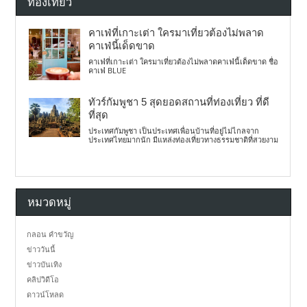
ท่องเที่ยว
คาเฟ่ที่เกาะเต่า ใครมาเที่ยวต้องไม่พลาด
คาเฟ่นี้เด็ดขาด
คาเฟ่ที่เกาะเต่า ใครมาเที่ยวต้องไม่พลาดคาเฟ่นี้เด็ดขาด ชื่อ
คาเฟ่ BLUE
ทัวร์กัมพูชา 5 สุดยอดสถานที่ท่องเที่ยว ที่ดี
ที่สุด
ประเทศกัมพูชา เป็นประเทศเพื่อนบ้านที่อยู่ไม่ไกลจาก
ประเทศไทยมากนัก มีแหล่งท่องเที่ยวทางธรรมชาติที่สวยงาม
หมวดหมู่
กลอน คำขวัญ
ข่าววันนี้
ข่าวบันเทิง
คลิปวิดีโอ
ดาวน์โหลด