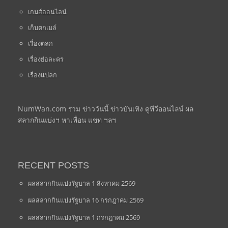
เกมส์ออนไลน์
เก็บตกเมล์
เรื่องตลก
เรื่องย่อละคร
เรื่องแปลก
NumWan.com รวม ข่าววันนี้ ข่าวบันเทิง ดูทีวีออนไลน์ ผล
สลากกินแบ่งฯ หาเพื่อน แชท ฯลฯ
RECENT POSTS
ผลสลากกินแบ่งรัฐบาล 1 สิงหาคม 2569
ผลสลากกินแบ่งรัฐบาล 16 กรกฎาคม 2569
ผลสลากกินแบ่งรัฐบาล 1 กรกฎาคม 2569