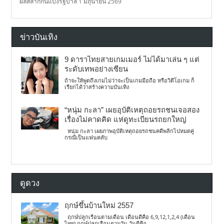
ผลสลากกินแบ่งรัฐบาล 1 มิถุนายน 2569
ข่าวบันเทิง
9 ดาราไทยสายเกมเมอร์ ไม่ได้มาเล่น ๆ แต่
ระดับเทพอย่างเซียน
ถ้าจะให้พูดถึงเกมไม่ว่าจะเป็นเกมมือถือ หรือวิดีโอเกม ก็
เรียกได้ว่าสร้างความบันเทิง
“หนุ่ม กะลา” เผยอุบัติเหตุถอยรถชนเจอสอง
เรื่องไม่คาดคิด แห่ดูทะเบียนรถยกใหญ่
หนุ่ม กะลา เผยภาพอุบัติเหตุถอยรถชนคดีพลิกไปหมดคู่
กรณีเป็นแฟนคลับ
ดูดวง
ฤกษ์ขึ้นบ้านใหม่ 2557
ฤกษ์ปลูกเรือนตามเดือน เดือนดีคือ 6,9,12,1,2,4 (เดือน
ไทย) ฤกษ์ปลูกเรือนตามวัน วันดีคือ