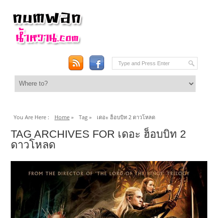
You Are Here :
Home
»
Tag »
เดอะ ฮ็อบบิท 2 ดาวโหลด
TAG ARCHIVES FOR เดอะ ฮ็อบบิท 2
ดาวโหลด