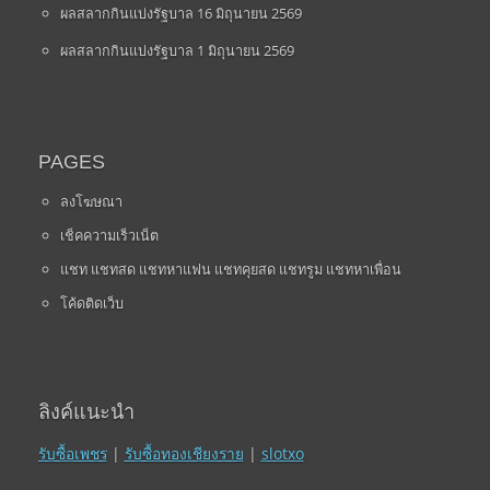
ผลสลากกินแบ่งรัฐบาล 16 มิถุนายน 2569
ผลสลากกินแบ่งรัฐบาล 1 มิถุนายน 2569
PAGES
ลงโฆษณา
เช็คความเร็วเน็ต
แชท แชทสด แชทหาแฟน แชทคุยสด แชทรูม แชทหาเพื่อน
โค้ดติดเว็บ
ลิงค์แนะนำ
รับซื้อเพชร
|
รับซื้อทองเชียงราย
|
slotxo