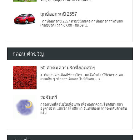
ฤกษ์ออกรถปี 2557
ฤกษ์ออกรถปี 2557 ตามปีนักษัตร ฤกษ์ออกรถสำหรับคน
เกิดปีชวด เวลา 07.00 - 08.59 น.
กลอน คำขวัญ
50 คำคมความรักที่ฮอตสุดๆ
1. ตัดกระดาษต้องใช้กรรไกร...แต่ตัดใจต้องใช้เวลา 2. จบ
แบบเจ็บ ๆ "ดีกว่า" เจ็บแบบไม่มีวันจบ... 3.
รอจันทร์
กลอนบทนี้ส่งไปให้เพื่อนรัก เพื่อทอถักความโชคดีอันมีค่า
อยู่ต่างบ้านแสนไกลไม่คืนมา จันทร์ส่องฟ้าฤาจะกลับด้วยลับ
แรม