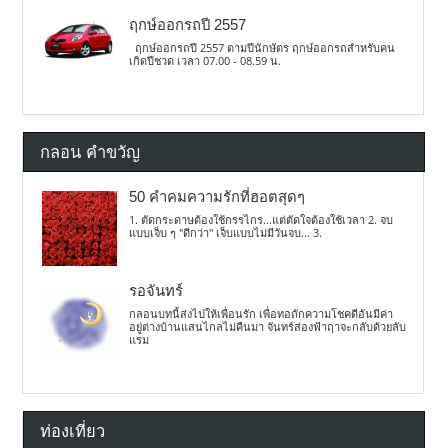
ฤกษ์ออกรถปี 2557
ฤกษ์ออกรถปี 2557 ตามปีนักษัตร ฤกษ์ออกรถสำหรับคน
เกิดปีชวด เวลา 07.00 - 08.59 น.
กลอน คำขวัญ
50 คำคมความรักที่ฮอตสุดๆ
1. ตัดกระดาษต้องใช้กรรไกร...แต่ตัดใจต้องใช้เวลา 2. จบ
แบบเจ็บ ๆ "ดีกว่า" เจ็บแบบไม่มีวันจบ... 3.
รอจันทร์
กลอนบทนี้ส่งไปให้เพื่อนรัก เพื่อทอถักความโชคดีอันมีค่า
อยู่ต่างบ้านแสนไกลไม่คืนมา จันทร์ส่องฟ้าฤาจะกลับด้วยลับ
แรม
ท่องเที่ยว