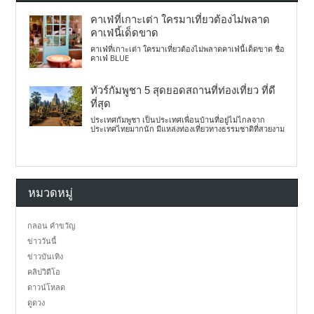
คาเฟ่ที่เกาะเต่า ใครมาเที่ยวต้องไม่พลาด
คาเฟ่นี้เด็ดขาด
คาเฟ่ที่เกาะเต่า ใครมาเที่ยวต้องไม่พลาดคาเฟ่นี้เด็ดขาด ชื่อ
คาเฟ่ BLUE
ทัวร์กัมพูชา 5 สุดยอดสถานที่ท่องเที่ยว ที่ดี
ที่สุด
ประเทศกัมพูชา เป็นประเทศเพื่อนบ้านที่อยู่ไม่ไกลจาก
ประเทศไทยมากนัก มีแหล่งท่องเที่ยวทางธรรมชาติที่สวยงาม
หมวดหมู่
กลอน คำขวัญ
ข่าววันนี้
ข่าวบันเทิง
คลิปวิดีโอ
ดาวน์โหลด
ดูดวง