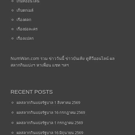
เกมส์ออนไลน์
เก็บตกเมล์
เรื่องตลก
เรื่องย่อละคร
เรื่องแปลก
NumWan.com รวม ข่าววันนี้ ข่าวบันเทิง ดูทีวีออนไลน์ ผล
สลากกินแบ่งฯ หาเพื่อน แชท ฯลฯ
RECENT POSTS
ผลสลากกินแบ่งรัฐบาล 1 สิงหาคม 2569
ผลสลากกินแบ่งรัฐบาล 16 กรกฎาคม 2569
ผลสลากกินแบ่งรัฐบาล 1 กรกฎาคม 2569
ผลสลากกินแบ่งรัฐบาล 16 มิถุนายน 2569