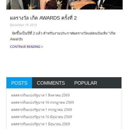
ผลรางวัล เกิด AWARDS ครั้งที่ 2
December 19, 2013
จัดขึ้นเป็นปีที่ 2 แล้ว สำหรับงานประกาศผลรางวัลแด่คนบันเทิง "เกิด
Awards
CONTINUE READING >
POSTS
COMMENTS
POPULAR
ผลสลากกินแบ่งรัฐบาล 1 สิงหาคม 2569
ผลสลากกินแบ่งรัฐบาล 16 กรกฎาคม 2569
ผลสลากกินแบ่งรัฐบาล 1 กรกฎาคม 2569
ผลสลากกินแบ่งรัฐบาล 16 มิถุนายน 2569
ผลสลากกินแบ่งรัฐบาล 1 มิถุนายน 2569