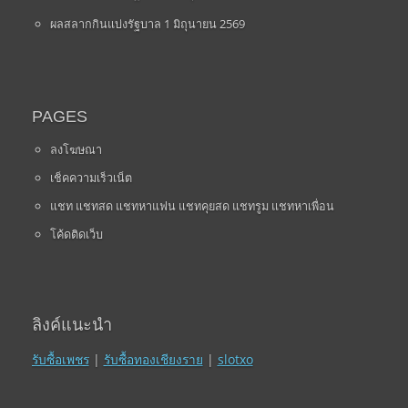
ผลสลากกินแบ่งรัฐบาล 1 มิถุนายน 2569
PAGES
ลงโฆษณา
เช็คความเร็วเน็ต
แชท แชทสด แชทหาแฟน แชทคุยสด แชทรูม แชทหาเพื่อน
โค้ดติดเว็บ
ลิงค์แนะนำ
รับซื้อเพชร
|
รับซื้อทองเชียงราย
|
slotxo