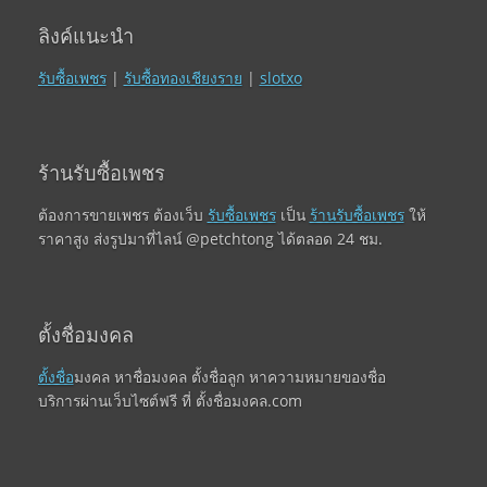
ลิงค์แนะนำ
รับซื้อเพชร
|
รับซื้อทองเชียงราย
|
slotxo
ร้านรับซื้อเพชร
ต้องการขายเพชร ต้องเว็บ
รับซื้อเพชร
เป็น
ร้านรับซื้อเพชร
ให้
ราคาสูง ส่งรูปมาที่ไลน์ @petchtong ได้ตลอด 24 ชม.
ตั้งชื่อมงคล
ตั้งชื่อ
มงคล หาชื่อมงคล ตั้งชื่อลูก หาความหมายของชื่อ
บริการผ่านเว็บไซต์ฟรี ที่ ตั้งชื่อมงคล.com