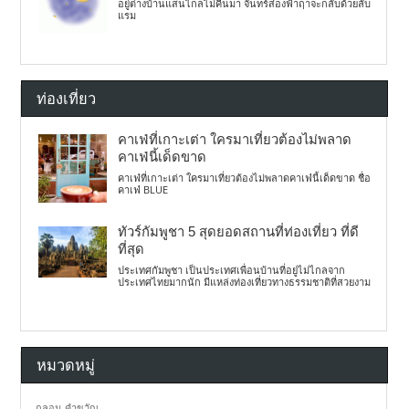
อยู่ต่างบ้านแสนไกลไม่คืนมา จันทร์ส่องฟ้าฤาจะกลับด้วยลับ
แรม
ท่องเที่ยว
คาเฟ่ที่เกาะเต่า ใครมาเที่ยวต้องไม่พลาด
คาเฟ่นี้เด็ดขาด
คาเฟ่ที่เกาะเต่า ใครมาเที่ยวต้องไม่พลาดคาเฟ่นี้เด็ดขาด ชื่อ
คาเฟ่ BLUE
ทัวร์กัมพูชา 5 สุดยอดสถานที่ท่องเที่ยว ที่ดี
ที่สุด
ประเทศกัมพูชา เป็นประเทศเพื่อนบ้านที่อยู่ไม่ไกลจาก
ประเทศไทยมากนัก มีแหล่งท่องเที่ยวทางธรรมชาติที่สวยงาม
หมวดหมู่
กลอน คำขวัญ