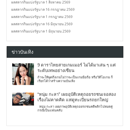
ผลสลากกินแบ่งรัฐบาล 1 สิงหาคม 2569
ผลสลากกินแบ่งรัฐบาล 16 กรกฎาคม 2569
ผลสลากกินแบ่งรัฐบาล 1 กรกฎาคม 2569
ผลสลากกินแบ่งรัฐบาล 16 มิถุนายน 2569
ผลสลากกินแบ่งรัฐบาล 1 มิถุนายน 2569
ข่าวบันเทิง
9 ดาราไทยสายเกมเมอร์ ไม่ได้มาเล่น ๆ แต่
ระดับเทพอย่างเซียน
ถ้าจะให้พูดถึงเกมไม่ว่าจะเป็นเกมมือถือ หรือวิดีโอเกม ก็
เรียกได้ว่าสร้างความบันเทิง
“หนุ่ม กะลา” เผยอุบัติเหตุถอยรถชนเจอสอง
เรื่องไม่คาดคิด แห่ดูทะเบียนรถยกใหญ่
หนุ่ม กะลา เผยภาพอุบัติเหตุถอยรถชนคดีพลิกไปหมดคู่
กรณีเป็นแฟนคลับ