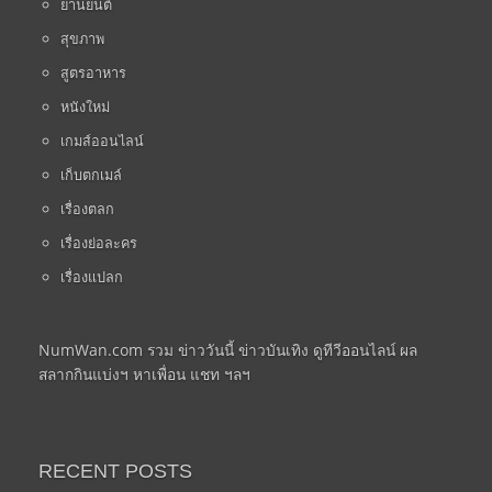
ยานยนต์
สุขภาพ
สูตรอาหาร
หนังใหม่
เกมส์ออนไลน์
เก็บตกเมล์
เรื่องตลก
เรื่องย่อละคร
เรื่องแปลก
NumWan.com รวม ข่าววันนี้ ข่าวบันเทิง ดูทีวีออนไลน์ ผล
สลากกินแบ่งฯ หาเพื่อน แชท ฯลฯ
RECENT POSTS