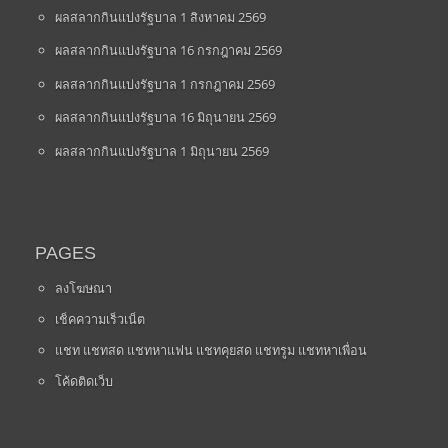
ผลสลากกินแบ่งรัฐบาล 1 สิงหาคม 2569
ผลสลากกินแบ่งรัฐบาล 16 กรกฎาคม 2569
ผลสลากกินแบ่งรัฐบาล 1 กรกฎาคม 2569
ผลสลากกินแบ่งรัฐบาล 16 มิถุนายน 2569
ผลสลากกินแบ่งรัฐบาล 1 มิถุนายน 2569
PAGES
ลงโฆษณา
เช็คความเร็วเน็ต
แชท แชทสด แชทหาแฟน แชทคุยสด แชทรูม แชทหาเพื่อน
โค้ดติดเว็บ