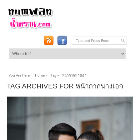
You Are Here :
Home
»
Tag »
หน้ากากนางเอก
TAG ARCHIVES FOR หน้ากากนางเอก