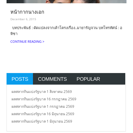
หน้ากากนางเอก
December 6, 2015
บทประพันธ์ : ดัดแปลงจากเค้าโครงเรื่อง..มายารัญจวน บทโทรทัศน์ : อ
ทิชา
CONTINUE READING >
POSTS
COMMENTS
POPULAR
ผลสลากกินแบ่งรัฐบาล 1 สิงหาคม 2569
ผลสลากกินแบ่งรัฐบาล 16 กรกฎาคม 2569
ผลสลากกินแบ่งรัฐบาล 1 กรกฎาคม 2569
ผลสลากกินแบ่งรัฐบาล 16 มิถุนายน 2569
ผลสลากกินแบ่งรัฐบาล 1 มิถุนายน 2569