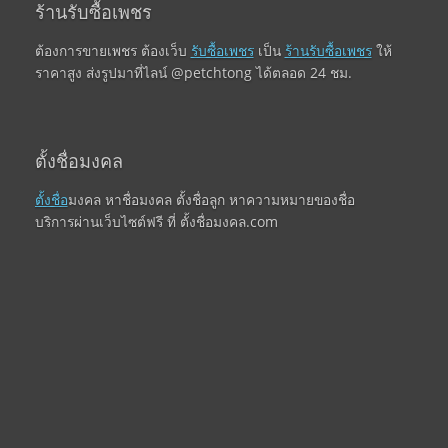
ร้านรับซื้อเพชร
ต้องการขายเพชร ต้องเว็บ
รับซื้อเพชร
เป็น
ร้านรับซื้อเพชร
ให้
ราคาสูง ส่งรูปมาที่ไลน์ @petchtong ได้ตลอด 24 ชม.
ตั้งชื่อมงคล
ตั้งชื่อ
มงคล หาชื่อมงคล ตั้งชื่อลูก หาความหมายของชื่อ
บริการผ่านเว็บไซต์ฟรี ที่ ตั้งชื่อมงคล.com