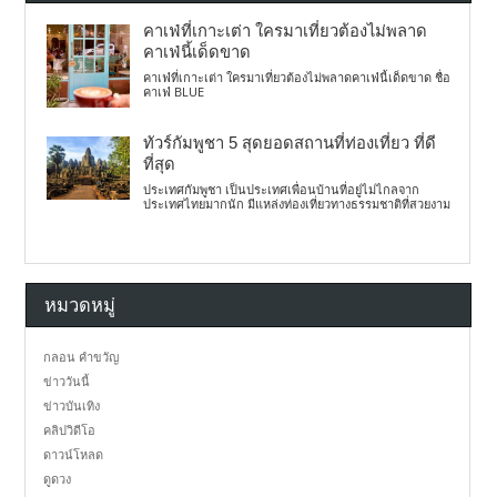
คาเฟ่ที่เกาะเต่า ใครมาเที่ยวต้องไม่พลาด
คาเฟ่นี้เด็ดขาด
คาเฟ่ที่เกาะเต่า ใครมาเที่ยวต้องไม่พลาดคาเฟ่นี้เด็ดขาด ชื่อ
คาเฟ่ BLUE
ทัวร์กัมพูชา 5 สุดยอดสถานที่ท่องเที่ยว ที่ดี
ที่สุด
ประเทศกัมพูชา เป็นประเทศเพื่อนบ้านที่อยู่ไม่ไกลจาก
ประเทศไทยมากนัก มีแหล่งท่องเที่ยวทางธรรมชาติที่สวยงาม
หมวดหมู่
กลอน คำขวัญ
ข่าววันนี้
ข่าวบันเทิง
คลิปวิดีโอ
ดาวน์โหลด
ดูดวง