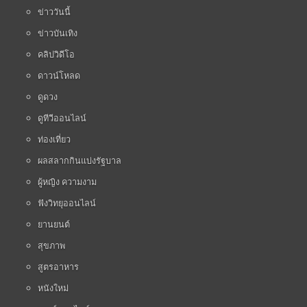
ข่าววันนี้
ข่าวบันเทิง
คลิปวิดีโอ
ดาวน์โหลด
ดูดวง
ดูทีวีออนไลน์
ท่องเที่ยว
ผลสลากกินแบ่งรัฐบาล
ผู้หญิง ความงาม
ฟังวิทยุออนไลน์
ยานยนต์
สุขภาพ
สูตรอาหาร
หนังใหม่