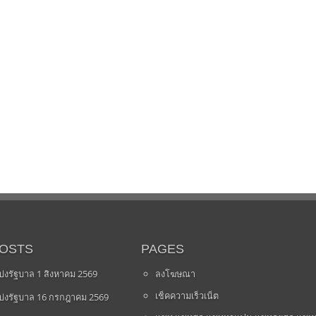
POSTS
PAGES
่งรัฐบาล 1 สิงหาคม 2569
ลงโฆษณา
เช็คความเร็วเน็ต
่งรัฐบาล 16 กรกฎาคม 2569