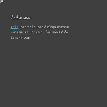
ูม
ตั้งชื่อมงคล
ตั้งชื่อ
มงคล หาชื่อมงคล ตั้งชื่อลูก หาความ
หมายของชื่อ บริการผ่านเว็บไซต์ฟรี ที่ ตั้ง
ชื่อมงคล.com