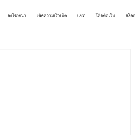
ลงโฆษณา
เช็คความเร็วเน็ต
แชท
โค้ดติดเว็บ
สล็