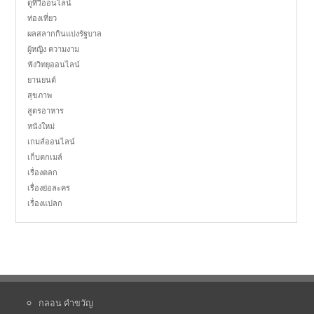
ดูทีวีออนไลน์
ท่องเที่ยว
ผลสลากกินแบ่งรัฐบาล
ผู้หญิง ความงาม
ฟังวิทยุออนไลน์
ยานยนต์
สุขภาพ
สูตรอาหาร
หนังใหม่
เกมส์ออนไลน์
เก็บตกเมล์
เรื่องตลก
เรื่องย่อละคร
เรื่องแปลก
กลอน คำขวัญ