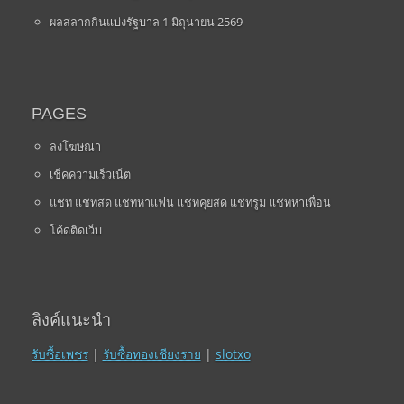
ผลสลากกินแบ่งรัฐบาล 1 มิถุนายน 2569
PAGES
ลงโฆษณา
เช็คความเร็วเน็ต
แชท แชทสด แชทหาแฟน แชทคุยสด แชทรูม แชทหาเพื่อน
โค้ดติดเว็บ
ลิงค์แนะนำ
รับซื้อเพชร
|
รับซื้อทองเชียงราย
|
slotxo