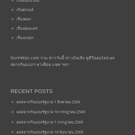
เกมส์ออนไลน์
เก็บตกเมล์
เรื่องตลก
เรื่องย่อละคร
เรื่องแปลก
NumWan.com รวม ข่าววันนี้ ข่าวบันเทิง ดูทีวีออนไลน์ ผล
สลากกินแบ่งฯ หาเพื่อน แชท ฯลฯ
RECENT POSTS
ผลสลากกินแบ่งรัฐบาล 1 สิงหาคม 2569
ผลสลากกินแบ่งรัฐบาล 16 กรกฎาคม 2569
ผลสลากกินแบ่งรัฐบาล 1 กรกฎาคม 2569
ผลสลากกินแบ่งรัฐบาล 16 มิถุนายน 2569