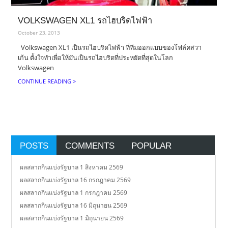
VOLKSWAGEN XL1 รถไฮบริดไฟฟ้า
October 23, 2013
Volkswagen XL1 เป็นรถไฮบริดไฟฟ้า ที่ทีมออกแบบของโฟล์คสวา
เก้น ตั้งใจทำเพื่อให้มันเป็นรถไฮบริดที่ประหยัดที่สุดในโลก
Volkswagen
CONTINUE READING >
POSTS
COMMENTS
POPULAR
ผลสลากกินแบ่งรัฐบาล 1 สิงหาคม 2569
ผลสลากกินแบ่งรัฐบาล 16 กรกฎาคม 2569
ผลสลากกินแบ่งรัฐบาล 1 กรกฎาคม 2569
ผลสลากกินแบ่งรัฐบาล 16 มิถุนายน 2569
ผลสลากกินแบ่งรัฐบาล 1 มิถุนายน 2569