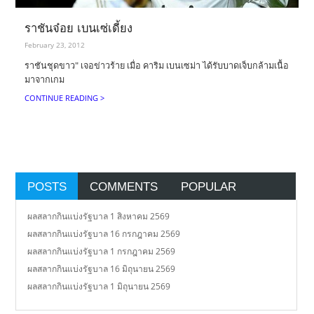
ราชันจ๋อย เบนเซ่เดี้ยง
February 23, 2012
ราชันชุดขาว" เจอข่าวร้าย เมื่อ คาริม เบนเซม่า ได้รับบาดเจ็บกล้ามเนื้อ
มาจากเกม
CONTINUE READING >
POSTS
COMMENTS
POPULAR
ผลสลากกินแบ่งรัฐบาล 1 สิงหาคม 2569
ผลสลากกินแบ่งรัฐบาล 16 กรกฎาคม 2569
ผลสลากกินแบ่งรัฐบาล 1 กรกฎาคม 2569
ผลสลากกินแบ่งรัฐบาล 16 มิถุนายน 2569
ผลสลากกินแบ่งรัฐบาล 1 มิถุนายน 2569