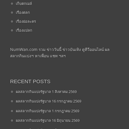
เก็บตกเมล์
เรื่องตลก
เรื่องย่อละคร
เรื่องแปลก
NumWan.com รวม ข่าววันนี้ ข่าวบันเทิง ดูทีวีออนไลน์ ผล
สลากกินแบ่งฯ หาเพื่อน แชท ฯลฯ
RECENT POSTS
ผลสลากกินแบ่งรัฐบาล 1 สิงหาคม 2569
ผลสลากกินแบ่งรัฐบาล 16 กรกฎาคม 2569
ผลสลากกินแบ่งรัฐบาล 1 กรกฎาคม 2569
ผลสลากกินแบ่งรัฐบาล 16 มิถุนายน 2569