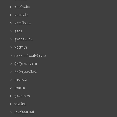
ข่าวบันเทิง
คลิปวิดีโอ
ดาวน์โหลด
ดูดวง
ดูทีวีออนไลน์
ท่องเที่ยว
ผลสลากกินแบ่งรัฐบาล
ผู้หญิง ความงาม
ฟังวิทยุออนไลน์
ยานยนต์
สุขภาพ
สูตรอาหาร
หนังใหม่
เกมส์ออนไลน์