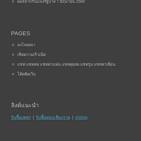
ผลสลากกินแบ่งรัฐบาล 1 มิถุนายน 2569
PAGES
ลงโฆษณา
เช็คความเร็วเน็ต
แชท แชทสด แชทหาแฟน แชทคุยสด แชทรูม แชทหาเพื่อน
โค้ดติดเว็บ
ลิงค์แนะนำ
รับซื้อเพชร
|
รับซื้อทองเชียงราย
|
slotxo