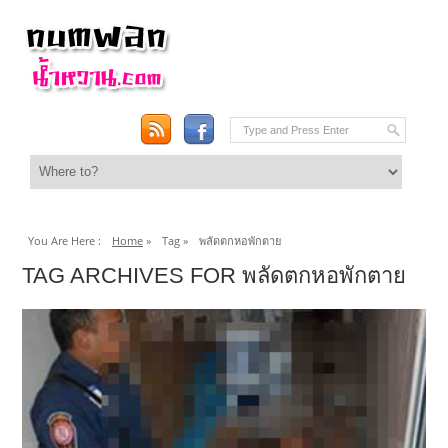
You Are Here :
Home
»
Tag »
พลัดตกหอพักตาย
TAG ARCHIVES FOR พลัดตกหอพักตาย