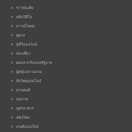
ข่าวบันเทิง
คลิปวิดีโอ
ดาวน์โหลด
ดูดวง
ดูทีวีออนไลน์
ท่องเที่ยว
ผลสลากกินแบ่งรัฐบาล
ผู้หญิง ความงาม
ฟังวิทยุออนไลน์
ยานยนต์
สุขภาพ
สูตรอาหาร
หนังใหม่
เกมส์ออนไลน์