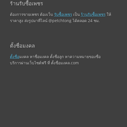
ร้านรับซื้อเพชร
ต้องการขายเพชร ต้องเว็บ
รับซื้อเพชร
เป็น
ร้านรับซื้อเพชร
ให้
ราคาสูง ส่งรูปมาที่ไลน์ @petchtong ได้ตลอด 24 ชม.
ตั้งชื่อมงคล
ตั้งชื่อ
มงคล หาชื่อมงคล ตั้งชื่อลูก หาความหมายของชื่อ
บริการผ่านเว็บไซต์ฟรี ที่ ตั้งชื่อมงคล.com