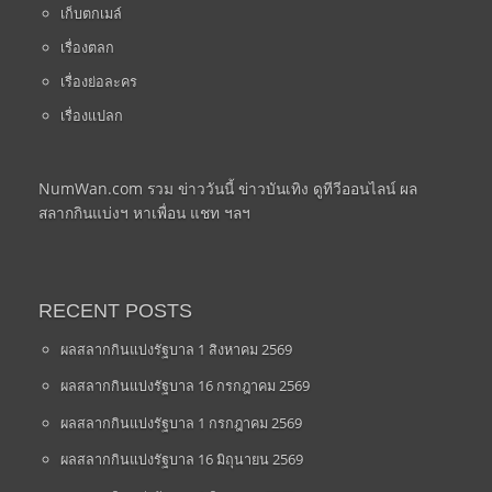
เก็บตกเมล์
เรื่องตลก
เรื่องย่อละคร
เรื่องแปลก
NumWan.com รวม ข่าววันนี้ ข่าวบันเทิง ดูทีวีออนไลน์ ผล
สลากกินแบ่งฯ หาเพื่อน แชท ฯลฯ
RECENT POSTS
ผลสลากกินแบ่งรัฐบาล 1 สิงหาคม 2569
ผลสลากกินแบ่งรัฐบาล 16 กรกฎาคม 2569
ผลสลากกินแบ่งรัฐบาล 1 กรกฎาคม 2569
ผลสลากกินแบ่งรัฐบาล 16 มิถุนายน 2569