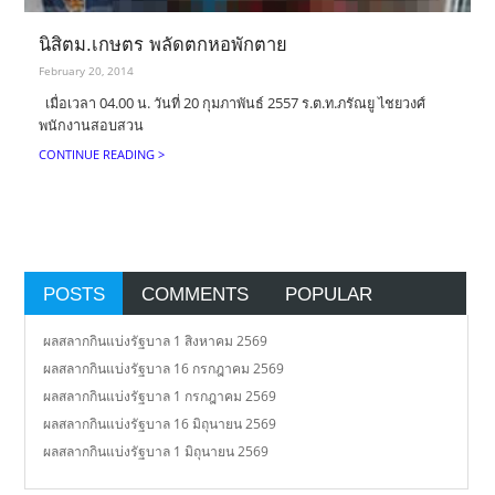
นิสิตม.เกษตร พลัดตกหอพักตาย
February 20, 2014
เมื่อเวลา 04.00 น. วันที่ 20 กุมภาพันธ์ 2557 ร.ต.ท.ภรัณยู ไชยวงศ์
พนักงานสอบสวน
CONTINUE READING >
POSTS
COMMENTS
POPULAR
ผลสลากกินแบ่งรัฐบาล 1 สิงหาคม 2569
ผลสลากกินแบ่งรัฐบาล 16 กรกฎาคม 2569
ผลสลากกินแบ่งรัฐบาล 1 กรกฎาคม 2569
ผลสลากกินแบ่งรัฐบาล 16 มิถุนายน 2569
ผลสลากกินแบ่งรัฐบาล 1 มิถุนายน 2569