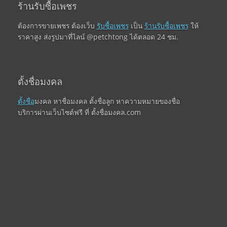
ร้านรับซื้อเพชร
ต้องการขายเพชร ต้องเว็บ
รับซื้อเพชร
เป็น
ร้านรับซื้อเพชร
ให้
ราคาสูง ส่งรูปมาที่ไลน์ @petchtong ได้ตลอด 24 ชม.
ตั้งชื่อมงคล
ตั้งชื่อ
มงคล หาชื่อมงคล ตั้งชื่อลูก หาความหมายของชื่อ
บริการผ่านเว็บไซต์ฟรี ที่ ตั้งชื่อมงคล.com