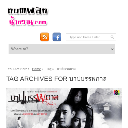
You Are Here :
Home
»
Tag »
บาปบรรพกาล
TAG ARCHIVES FOR บาปบรรพกาล