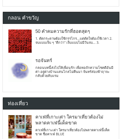
กลอน คำขวัญ
50 คำคมความรักที่ฮอตสุดๆ
1. ตัดกระดาษต้องใช้กรรไกร...แต่ตัดใจต้องใช้เวลา 2.
จบแบบเจ็บ ๆ "ดีกว่า" เจ็บแบบไม่มีวันจบ... 3.
รอจันทร์
กลอนบทนี้ส่งไปให้เพื่อนรัก เพื่อทอถักความโชคดีอันมี
ค่า อยู่ต่างบ้านแสนไกลไม่คืนมา จันทร์ส่องฟ้าฤาจะ
กลับด้วยลับแรม
ท่องเที่ยว
คาเฟ่ที่เกาะเต่า ใครมาเที่ยวต้องไม่
พลาดคาเฟ่นี้เด็ดขาด
คาเฟ่ที่เกาะเต่า ใครมาเที่ยวต้องไม่พลาดคาเฟ่นี้เด็ด
ขาด ชื่อคาเฟ่ BLUE