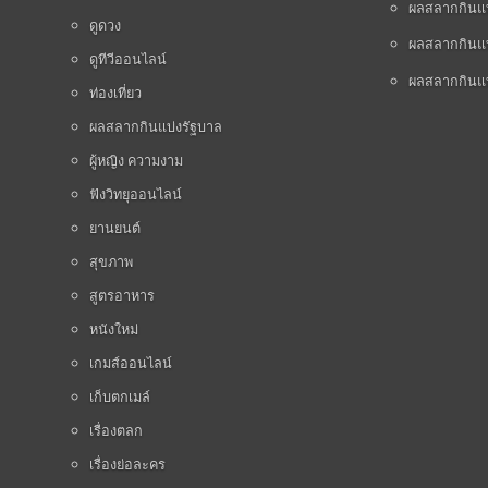
ผลสลากกินแบ
ดูดวง
ผลสลากกินแบ
ดูทีวีออนไลน์
ผลสลากกินแบ
ท่องเที่ยว
ผลสลากกินแบ่งรัฐบาล
ผู้หญิง ความงาม
ฟังวิทยุออนไลน์
ยานยนต์
สุขภาพ
สูตรอาหาร
หนังใหม่
เกมส์ออนไลน์
เก็บตกเมล์
เรื่องตลก
เรื่องย่อละคร