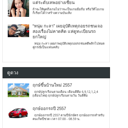
แต่ระดับเทพอย่างเซียน
ถ้าจะให้พูดถึงเกมไม่ว่าจะเป็นเกมมือถือ หรือวิดีโอเกม
ก็เรียกได้ว่าสร้างความบันเทิง
“หนุ่ม กะลา” เผยอุบัติเหตุถอยรถชนเจอ
สองเรื่องไม่คาดคิด แห่ดูทะเบียนรถ
ยกใหญ่
หนุ่ม กะลา เผยภาพอุบัติเหตุถอยรถชนคดีพลิกไปหมด
คู่กรณีเป็นแฟนคลับ
ดูดวง
ฤกษ์ขึ้นบ้านใหม่ 2557
ฤกษ์ปลูกเรือนตามเดือน เดือนดีคือ 6,9,12,1,2,4
(เดือนไทย) ฤกษ์ปลูกเรือนตามวัน วันดีคือ
ฤกษ์ออกรถปี 2557
ฤกษ์ออกรถปี 2557 ตามปีนักษัตร ฤกษ์ออกรถสำหรับ
คนเกิดปีชวด เวลา 07.00 - 08.59 น.