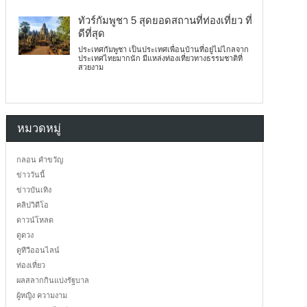
ทัวร์กัมพูชา 5 สุดยอดสถานที่ท่องเที่ยว ที่
ดีที่สุด
ประเทศกัมพูชา เป็นประเทศเพื่อนบ้านที่อยู่ไม่ไกลจาก
ประเทศไทยมากนัก มีแหล่งท่องเที่ยวทางธรรมชาติที่
สวยงาม
หมวดหมู่
กลอน คำขวัญ
ข่าววันนี้
ข่าวบันเทิง
คลิปวิดีโอ
ดาวน์โหลด
ดูดวง
ดูทีวีออนไลน์
ท่องเที่ยว
ผลสลากกินแบ่งรัฐบาล
ผู้หญิง ความงาม