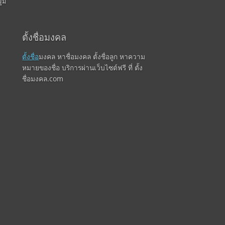
ูม
ตั้งชื่อมงคล
ตั้งชื่อ
มงคล หาชื่อมงคล ตั้งชื่อลูก หาความ
หมายของชื่อ บริการผ่านเว็บไซต์ฟรี ที่ ตั้ง
ชื่อมงคล.com