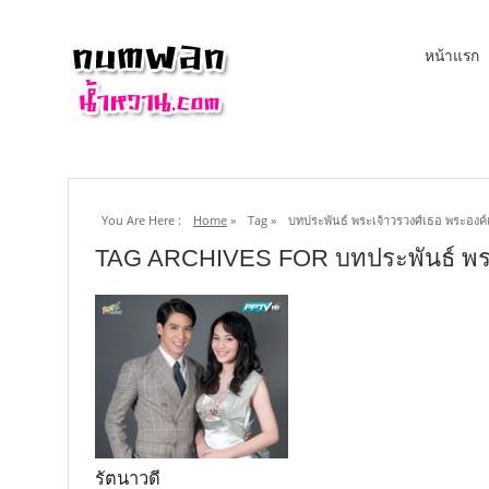
หน้าแรก
You Are Here :
Home
»
Tag »
บทประพันธ์ พระเจ้าวรวงศ์เธอ พระองค์เจ
TAG ARCHIVES FOR บทประพันธ์ พระเจ
รัตนาวดี