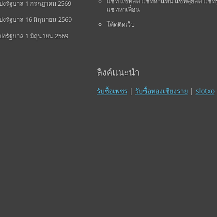
แชท แชทสด แชทหาแฟน แชทคุยสด แชทร
่งรัฐบาล 1 กรกฎาคม 2569
แชทหาเพื่อน
่งรัฐบาล 16 มิถุนายน 2569
โค้ดติดเว็บ
่งรัฐบาล 1 มิถุนายน 2569
ลิงค์แนะนำ
รับซื้อเพชร
|
รับซื้อทองเชียงราย
|
slotxo