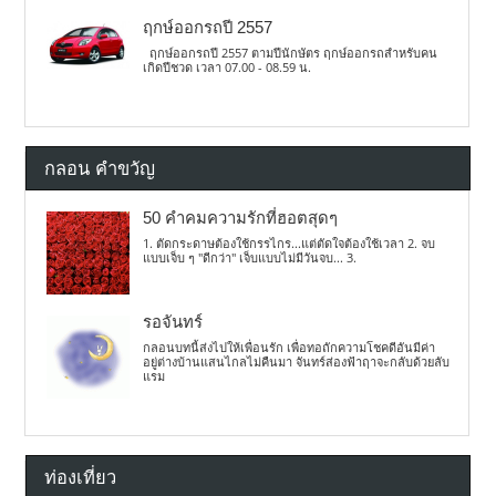
ฤกษ์ออกรถปี 2557
ฤกษ์ออกรถปี 2557 ตามปีนักษัตร ฤกษ์ออกรถสำหรับคน
เกิดปีชวด เวลา 07.00 - 08.59 น.
กลอน คำขวัญ
50 คำคมความรักที่ฮอตสุดๆ
1. ตัดกระดาษต้องใช้กรรไกร...แต่ตัดใจต้องใช้เวลา 2. จบ
แบบเจ็บ ๆ "ดีกว่า" เจ็บแบบไม่มีวันจบ... 3.
รอจันทร์
กลอนบทนี้ส่งไปให้เพื่อนรัก เพื่อทอถักความโชคดีอันมีค่า
อยู่ต่างบ้านแสนไกลไม่คืนมา จันทร์ส่องฟ้าฤาจะกลับด้วยลับ
แรม
ท่องเที่ยว