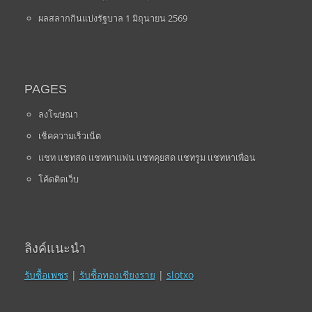
ผลสลากกินแบ่งรัฐบาล 1 มิถุนายน 2569
PAGES
ลงโฆษณา
เช็คความเร็วเน็ต
แชท แชทสด แชทหาแฟน แชทคุยสด แชทรูม แชทหาเพื่อน
โค้ดติดเว็บ
ลิงค์แนะนำ
รับซื้อเพชร
|
รับซื้อทองเชียงราย
|
slotxo