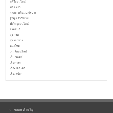
ดูทีวีออนไลน์
ท่องเที่ยว
ผลสลากกินแบ่งรัฐบาล
ผู้หญิง ความงาม
ฟังวิทยุออนไลน์
ยานยนต์
สุขภาพ
สูตรอาหาร
หนังใหม่
เกมส์ออนไลน์
เก็บตกเมล์
เรื่องตลก
เรื่องย่อละคร
เรื่องแปลก
กลอน คำขวัญ