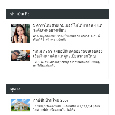
ข่าวบันเทิง
9 ดาราไทยสายเกมเมอร์ ไม่ได้มาเล่น ๆ แต่
ระดับเทพอย่างเซียน
ถ้าจะให้พูดถึงเกมไม่ว่าจะเป็นเกมมือถือ หรือวิดีโอเกม ก็
เรียกได้ว่าสร้างความบันเทิง
“หนุ่ม กะลา” เผยอุบัติเหตุถอยรถชนเจอสอง
เรื่องไม่คาดคิด แห่ดูทะเบียนรถยกใหญ่
หนุ่ม กะลา เผยภาพอุบัติเหตุถอยรถชนคดีพลิกไปหมดคู่
กรณีเป็นแฟนคลับ
ดูดวง
ฤกษ์ขึ้นบ้านใหม่ 2557
ฤกษ์ปลูกเรือนตามเดือน เดือนดีคือ 6,9,12,1,2,4 (เดือน
ไทย) ฤกษ์ปลูกเรือนตามวัน วันดีคือ