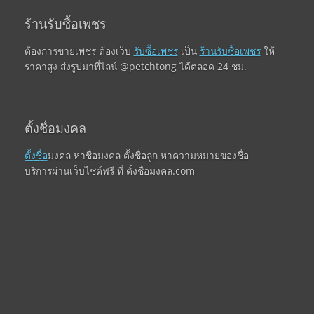
ร้านรับซื้อเพชร
ต้องการขายเพชร ต้องเว็บ
รับซื้อเพชร
เป็น
ร้านรับซื้อเพชร
ให้
ราคาสูง ส่งรูปมาที่ไลน์ @petchtong ได้ตลอด 24 ชม.
ตั้งชื่อมงคล
ตั้งชื่อ
มงคล หาชื่อมงคล ตั้งชื่อลูก หาความหมายของชื่อ
บริการผ่านเว็บไซต์ฟรี ที่ ตั้งชื่อมงคล.com