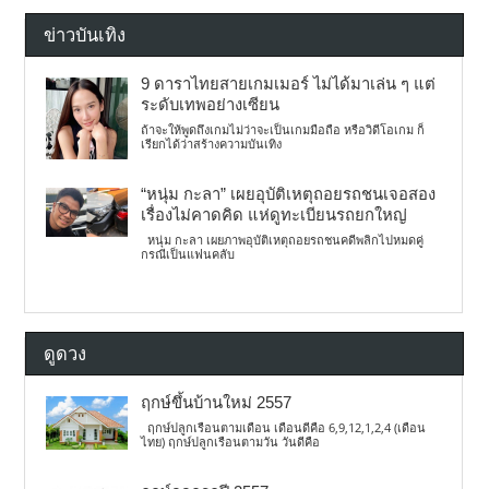
ข่าวบันเทิง
9 ดาราไทยสายเกมเมอร์ ไม่ได้มาเล่น ๆ แต่
ระดับเทพอย่างเซียน
ถ้าจะให้พูดถึงเกมไม่ว่าจะเป็นเกมมือถือ หรือวิดีโอเกม ก็
เรียกได้ว่าสร้างความบันเทิง
“หนุ่ม กะลา” เผยอุบัติเหตุถอยรถชนเจอสอง
เรื่องไม่คาดคิด แห่ดูทะเบียนรถยกใหญ่
หนุ่ม กะลา เผยภาพอุบัติเหตุถอยรถชนคดีพลิกไปหมดคู่
กรณีเป็นแฟนคลับ
ดูดวง
ฤกษ์ขึ้นบ้านใหม่ 2557
ฤกษ์ปลูกเรือนตามเดือน เดือนดีคือ 6,9,12,1,2,4 (เดือน
ไทย) ฤกษ์ปลูกเรือนตามวัน วันดีคือ