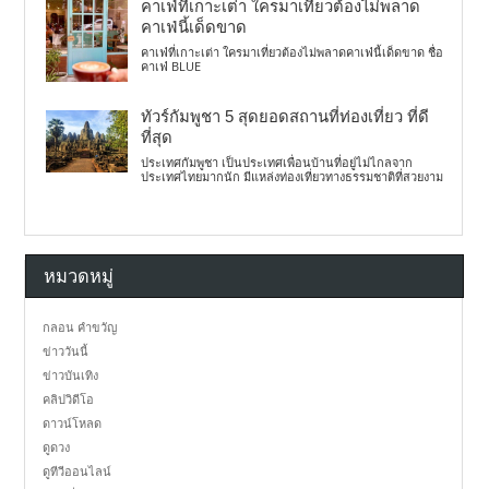
คาเฟ่ที่เกาะเต่า ใครมาเที่ยวต้องไม่พลาด
คาเฟ่นี้เด็ดขาด
คาเฟ่ที่เกาะเต่า ใครมาเที่ยวต้องไม่พลาดคาเฟ่นี้เด็ดขาด ชื่อ
คาเฟ่ BLUE
ทัวร์กัมพูชา 5 สุดยอดสถานที่ท่องเที่ยว ที่ดี
ที่สุด
ประเทศกัมพูชา เป็นประเทศเพื่อนบ้านที่อยู่ไม่ไกลจาก
ประเทศไทยมากนัก มีแหล่งท่องเที่ยวทางธรรมชาติที่สวยงาม
หมวดหมู่
กลอน คำขวัญ
ข่าววันนี้
ข่าวบันเทิง
คลิปวิดีโอ
ดาวน์โหลด
ดูดวง
ดูทีวีออนไลน์