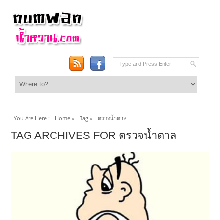
You Are Here :
Home
»
Tag »
ตรวจน้ำตาล
TAG ARCHIVES FOR ตรวจน้ำตาล