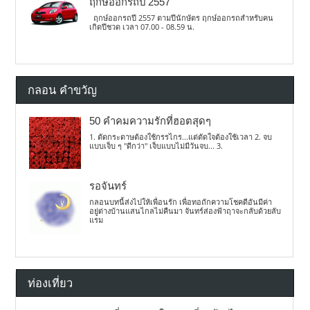
ฤกษ์ออกรถปี 2557
ฤกษ์ออกรถปี 2557 ตามปีนักษัตร ฤกษ์ออกรถสำหรับคน
เกิดปีชวด เวลา 07.00 - 08.59 น.
กลอน คำขวัญ
50 คำคมความรักที่ฮอตสุดๆ
1. ตัดกระดาษต้องใช้กรรไกร...แต่ตัดใจต้องใช้เวลา 2. จบ
แบบเจ็บ ๆ "ดีกว่า" เจ็บแบบไม่มีวันจบ... 3.
รอจันทร์
กลอนบทนี้ส่งไปให้เพื่อนรัก เพื่อทอถักความโชคดีอันมีค่า
อยู่ต่างบ้านแสนไกลไม่คืนมา จันทร์ส่องฟ้าฤาจะกลับด้วยลับ
แรม
ท่องเที่ยว