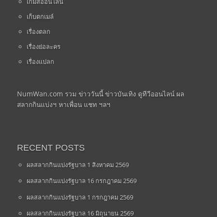
เกมส์ออนไลน์
เก็บตกเมล์
เรื่องตลก
เรื่องย่อละคร
เรื่องแปลก
NumWan.com รวม ข่าววันนี้ ข่าวบันเทิง ดูทีวีออนไลน์ ผล
สลากกินแบ่งฯ หาเพื่อน แชท ฯลฯ
RECENT POSTS
ผลสลากกินแบ่งรัฐบาล 1 สิงหาคม 2569
ผลสลากกินแบ่งรัฐบาล 16 กรกฎาคม 2569
ผลสลากกินแบ่งรัฐบาล 1 กรกฎาคม 2569
ผลสลากกินแบ่งรัฐบาล 16 มิถุนายน 2569