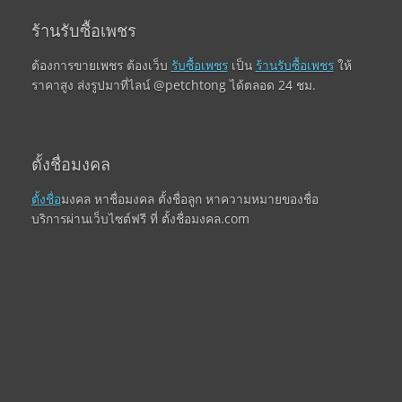
ร้านรับซื้อเพชร
ต้องการขายเพชร ต้องเว็บ
รับซื้อเพชร
เป็น
ร้านรับซื้อเพชร
ให้
ราคาสูง ส่งรูปมาที่ไลน์ @petchtong ได้ตลอด 24 ชม.
ตั้งชื่อมงคล
ตั้งชื่อ
มงคล หาชื่อมงคล ตั้งชื่อลูก หาความหมายของชื่อ
บริการผ่านเว็บไซต์ฟรี ที่ ตั้งชื่อมงคล.com