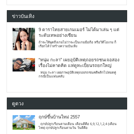
ข่าวบันเทิง
9 ดาราไทยสายเกมเมอร์ ไม่ได้มาเล่น ๆ แต่
ระดับเทพอย่างเซียน
ถ้าจะให้พูดถึงเกมไม่ว่าจะเป็นเกมมือถือ หรือวิดีโอเกม ก็
เรียกได้ว่าสร้างความบันเทิง
“หนุ่ม กะลา” เผยอุบัติเหตุถอยรถชนเจอสอง
เรื่องไม่คาดคิด แห่ดูทะเบียนรถยกใหญ่
หนุ่ม กะลา เผยภาพอุบัติเหตุถอยรถชนคดีพลิกไปหมดคู่
กรณีเป็นแฟนคลับ
ดูดวง
ฤกษ์ขึ้นบ้านใหม่ 2557
ฤกษ์ปลูกเรือนตามเดือน เดือนดีคือ 6,9,12,1,2,4 (เดือน
ไทย) ฤกษ์ปลูกเรือนตามวัน วันดีคือ