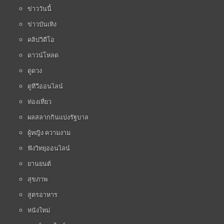
ข่าววันนี้
ข่าวบันเทิง
คลิปวิดีโอ
ดาวน์โหลด
ดูดวง
ดูทีวีออนไลน์
ท่องเที่ยว
ผลสลากกินแบ่งรัฐบาล
ผู้หญิง ความงาม
ฟังวิทยุออนไลน์
ยานยนต์
สุขภาพ
สูตรอาหาร
หนังใหม่