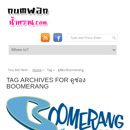
You Are Here :
Home
»
Tag »
ดูช่อง Boomerang
TAG ARCHIVES FOR ดูช่อง
BOOMERANG