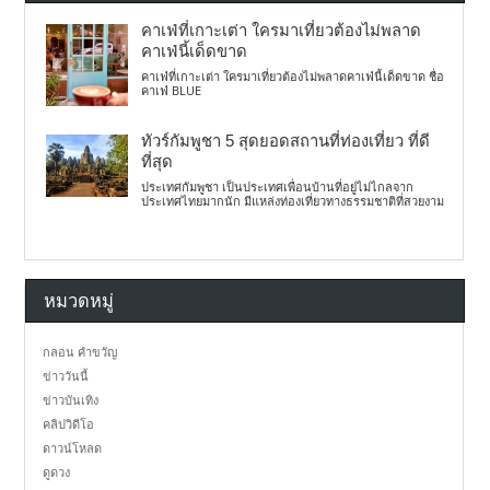
คาเฟ่ที่เกาะเต่า ใครมาเที่ยวต้องไม่พลาด
คาเฟ่นี้เด็ดขาด
คาเฟ่ที่เกาะเต่า ใครมาเที่ยวต้องไม่พลาดคาเฟ่นี้เด็ดขาด ชื่อ
คาเฟ่ BLUE
ทัวร์กัมพูชา 5 สุดยอดสถานที่ท่องเที่ยว ที่ดี
ที่สุด
ประเทศกัมพูชา เป็นประเทศเพื่อนบ้านที่อยู่ไม่ไกลจาก
ประเทศไทยมากนัก มีแหล่งท่องเที่ยวทางธรรมชาติที่สวยงาม
หมวดหมู่
กลอน คำขวัญ
ข่าววันนี้
ข่าวบันเทิง
คลิปวิดีโอ
ดาวน์โหลด
ดูดวง