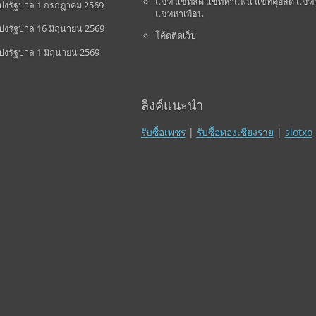
แชท แชทสด แชทหาแฟน แชทคุยสด แชทร
่งรัฐบาล 1 กรกฎาคม 2569
แชทหาเพื่อน
่งรัฐบาล 16 มิถุนายน 2569
โค้ดติดเว็บ
่งรัฐบาล 1 มิถุนายน 2569
ลิงค์แนะนำ
รับซื้อเพชร
|
รับซื้อทองเชียงราย
|
slotxo