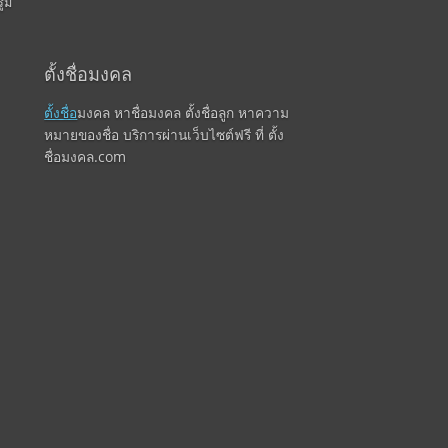
ูม
ตั้งชื่อมงคล
ตั้งชื่อ
มงคล หาชื่อมงคล ตั้งชื่อลูก หาความ
หมายของชื่อ บริการผ่านเว็บไซต์ฟรี ที่ ตั้ง
ชื่อมงคล.com