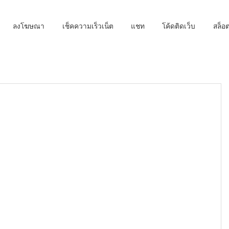
ลงโฆษณา
เช็คความเร็วเน็ต
แชท
โค้ดติดเว็บ
สล็