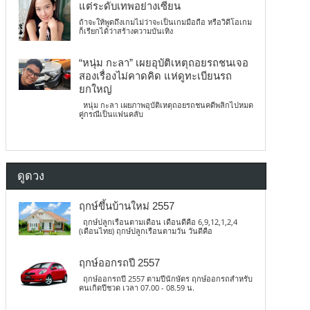
แต่ระดับเทพอย่างเซียน
ถ้าจะให้พูดถึงเกมไม่ว่าจะเป็นเกมมือถือ หรือวิดีโอเกม
ก็เรียกได้ว่าสร้างความบันเทิง
“หนุ่ม กะลา” เผยอุบัติเหตุถอยรถชนเจอ
สองเรื่องไม่คาดคิด แห่ดูทะเบียนรถ
ยกใหญ่
หนุ่ม กะลา เผยภาพอุบัติเหตุถอยรถชนคดีพลิกไปหมด
คู่กรณีเป็นแฟนคลับ
ดูดวง
ฤกษ์ขึ้นบ้านใหม่ 2557
ฤกษ์ปลูกเรือนตามเดือน เดือนดีคือ 6,9,12,1,2,4
(เดือนไทย) ฤกษ์ปลูกเรือนตามวัน วันดีคือ
ฤกษ์ออกรถปี 2557
ฤกษ์ออกรถปี 2557 ตามปีนักษัตร ฤกษ์ออกรถสำหรับ
คนเกิดปีชวด เวลา 07.00 - 08.59 น.