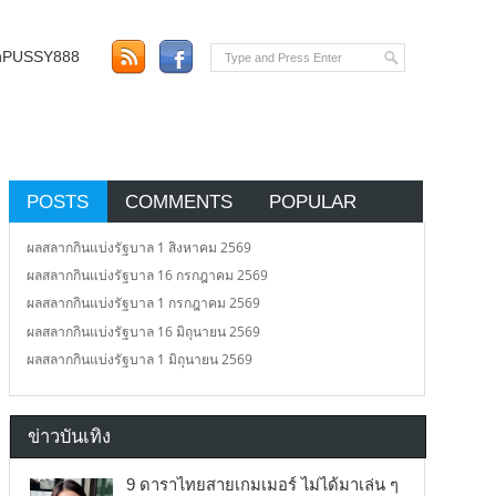
อตPUSSY888
POSTS
COMMENTS
POPULAR
ผลสลากกินแบ่งรัฐบาล 1 สิงหาคม 2569
ผลสลากกินแบ่งรัฐบาล 16 กรกฎาคม 2569
ผลสลากกินแบ่งรัฐบาล 1 กรกฎาคม 2569
ผลสลากกินแบ่งรัฐบาล 16 มิถุนายน 2569
ผลสลากกินแบ่งรัฐบาล 1 มิถุนายน 2569
ข่าวบันเทิง
9 ดาราไทยสายเกมเมอร์ ไม่ได้มาเล่น ๆ