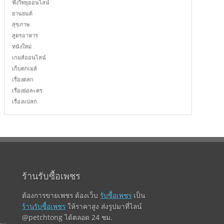
ฟังวิทยุออนไลน์
ยานยนต์
สุขภาพ
สูตรอาหาร
หนังใหม่
เกมส์ออนไลน์
เก็บตกเมล์
เรื่องตลก
เรื่องย่อละคร
เรื่องแปลก
ร้านรับซื้อเพชร
ต้องการขายเพชร ต้องเว็บ
รับซื้อเพชร
เป็น
ร้านรับซื้อเพชร
ให้ราคาสูง ส่งรูปมาที่ไลน์
@petchtong ได้ตลอด 24 ชม.