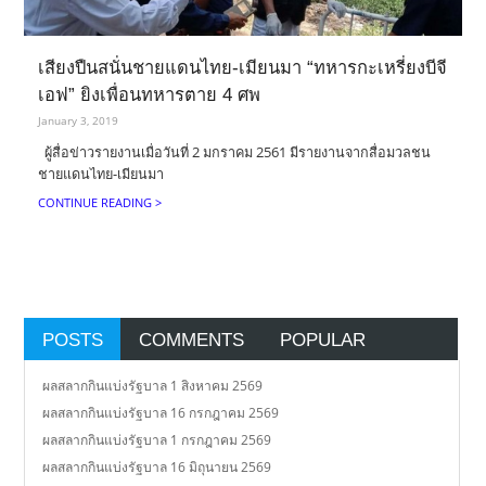
เสียงปืนสนั่นชายแดนไทย-เมียนมา “ทหารกะเหรี่ยงบีจี
เอฟ” ยิงเพื่อนทหารตาย 4 ศพ
January 3, 2019
ผู้สื่อข่าวรายงานเมื่อวันที่ 2 มกราคม 2561 มีรายงานจากสื่อมวลชน
ชายแดนไทย-เมียนมา
CONTINUE READING >
POSTS
COMMENTS
POPULAR
ผลสลากกินแบ่งรัฐบาล 1 สิงหาคม 2569
ผลสลากกินแบ่งรัฐบาล 16 กรกฎาคม 2569
ผลสลากกินแบ่งรัฐบาล 1 กรกฎาคม 2569
ผลสลากกินแบ่งรัฐบาล 16 มิถุนายน 2569