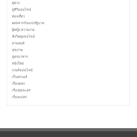
ดูดวง
ดูทีวีออนไลน์
ท่องเที่ยว
ผลสลากกินแบ่งรัฐบาล
ผู้หญิง ความงาม
ฟังวิทยุออนไลน์
ยานยนต์
สุขภาพ
สูตรอาหาร
หนังใหม่
เกมส์ออนไลน์
เก็บตกเมล์
เรื่องตลก
เรื่องย่อละคร
เรื่องแปลก