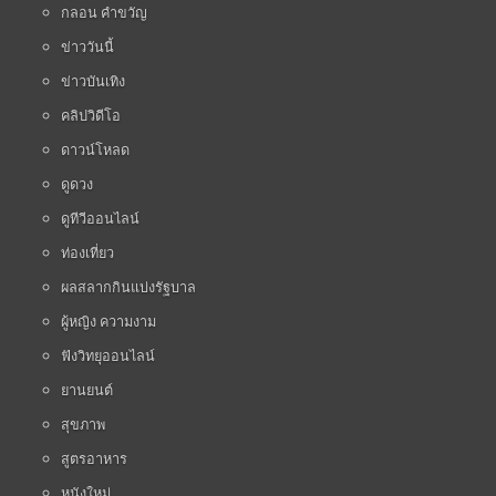
กลอน คำขวัญ
ข่าววันนี้
ข่าวบันเทิง
คลิปวิดีโอ
ดาวน์โหลด
ดูดวง
ดูทีวีออนไลน์
ท่องเที่ยว
ผลสลากกินแบ่งรัฐบาล
ผู้หญิง ความงาม
ฟังวิทยุออนไลน์
ยานยนต์
สุขภาพ
สูตรอาหาร
หนังใหม่