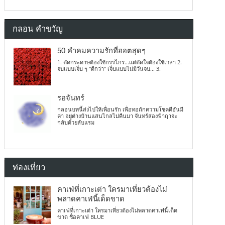
กลอน คำขวัญ
50 คำคมความรักที่ฮอตสุดๆ
1. ตัดกระดาษต้องใช้กรรไกร...แต่ตัดใจต้องใช้เวลา 2.
จบแบบเจ็บ ๆ "ดีกว่า" เจ็บแบบไม่มีวันจบ... 3.
รอจันทร์
กลอนบทนี้ส่งไปให้เพื่อนรัก เพื่อทอถักความโชคดีอันมี
ค่า อยู่ต่างบ้านแสนไกลไม่คืนมา จันทร์ส่องฟ้าฤาจะ
กลับด้วยลับแรม
ท่องเที่ยว
คาเฟ่ที่เกาะเต่า ใครมาเที่ยวต้องไม่
พลาดคาเฟ่นี้เด็ดขาด
คาเฟ่ที่เกาะเต่า ใครมาเที่ยวต้องไม่พลาดคาเฟ่นี้เด็ด
ขาด ชื่อคาเฟ่ BLUE