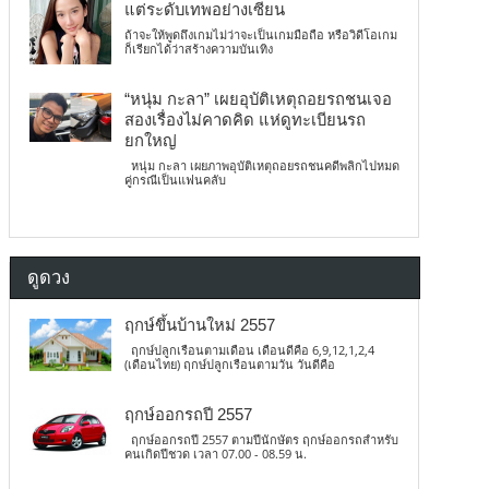
แต่ระดับเทพอย่างเซียน
ถ้าจะให้พูดถึงเกมไม่ว่าจะเป็นเกมมือถือ หรือวิดีโอเกม
ก็เรียกได้ว่าสร้างความบันเทิง
“หนุ่ม กะลา” เผยอุบัติเหตุถอยรถชนเจอ
สองเรื่องไม่คาดคิด แห่ดูทะเบียนรถ
ยกใหญ่
หนุ่ม กะลา เผยภาพอุบัติเหตุถอยรถชนคดีพลิกไปหมด
คู่กรณีเป็นแฟนคลับ
ดูดวง
ฤกษ์ขึ้นบ้านใหม่ 2557
ฤกษ์ปลูกเรือนตามเดือน เดือนดีคือ 6,9,12,1,2,4
(เดือนไทย) ฤกษ์ปลูกเรือนตามวัน วันดีคือ
ฤกษ์ออกรถปี 2557
ฤกษ์ออกรถปี 2557 ตามปีนักษัตร ฤกษ์ออกรถสำหรับ
คนเกิดปีชวด เวลา 07.00 - 08.59 น.