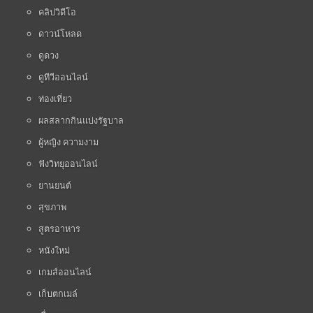
คลิปวิดีโอ
ดาวน์โหลด
ดูดวง
ดูทีวีออนไลน์
ท่องเที่ยว
ผลสลากกินแบ่งรัฐบาล
ผู้หญิง ความงาม
ฟังวิทยุออนไลน์
ยานยนต์
สุขภาพ
สูตรอาหาร
หนังใหม่
เกมส์ออนไลน์
เก็บตกเมล์