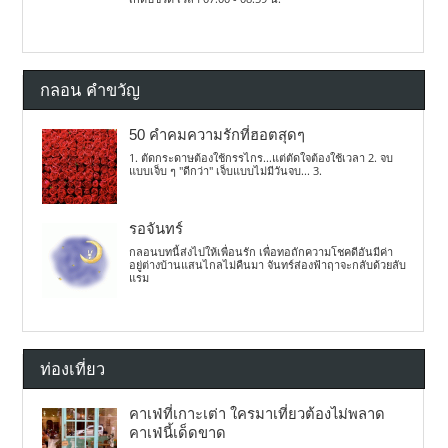
กลอน คำขวัญ
50 คำคมความรักที่ฮอตสุดๆ
1. ตัดกระดาษต้องใช้กรรไกร...แต่ตัดใจต้องใช้เวลา 2. จบ
แบบเจ็บ ๆ "ดีกว่า" เจ็บแบบไม่มีวันจบ... 3.
รอจันทร์
กลอนบทนี้ส่งไปให้เพื่อนรัก เพื่อทอถักความโชคดีอันมีค่า
อยู่ต่างบ้านแสนไกลไม่คืนมา จันทร์ส่องฟ้าฤาจะกลับด้วยลับ
แรม
ท่องเที่ยว
คาเฟ่ที่เกาะเต่า ใครมาเที่ยวต้องไม่พลาด
คาเฟ่นี้เด็ดขาด