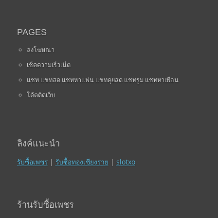
PAGES
ลงโฆษณา
เช็คความเร็วเน็ต
แชท แชทสด แชทหาแฟน แชทคุยสด แชทรูม แชทหาเพื่อน
โค้ดติดเว็บ
ลิงค์แนะนำ
รับซื้อเพชร
|
รับซื้อทองเชียงราย
|
slotxo
ร้านรับซื้อเพชร