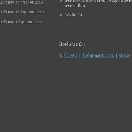
แชท แชทสด แชทหาแฟน แชทคุยสด แชทร
่งรัฐบาล 1 กรกฎาคม 2569
แชทหาเพื่อน
่งรัฐบาล 16 มิถุนายน 2569
โค้ดติดเว็บ
่งรัฐบาล 1 มิถุนายน 2569
ลิงค์แนะนำ
รับซื้อเพชร
|
รับซื้อทองเชียงราย
|
slotxo