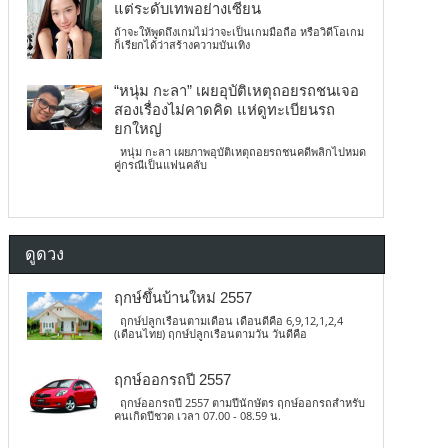
แต่ระดับเทพอย่างเซียน
ถ้าจะให้พูดถึงเกมไม่ว่าจะเป็นเกมมือถือ หรือวิดีโอเกม
ก็เรียกได้ว่าสร้างความบันเทิง
“หนุ่ม กะลา” เผยอุบัติเหตุถอยรถชนเจอ
สองเรื่องไม่คาดคิด แห่ดูทะเบียนรถ
ยกใหญ่
หนุ่ม กะลา เผยภาพอุบัติเหตุถอยรถชนคดีพลิกไปหมด
คู่กรณีเป็นแฟนคลับ
ดูดวง
ฤกษ์ขึ้นบ้านใหม่ 2557
ฤกษ์ปลูกเรือนตามเดือน เดือนดีคือ 6,9,12,1,2,4
(เดือนไทย) ฤกษ์ปลูกเรือนตามวัน วันดีคือ
ฤกษ์ออกรถปี 2557
ฤกษ์ออกรถปี 2557 ตามปีนักษัตร ฤกษ์ออกรถสำหรับ
คนเกิดปีชวด เวลา 07.00 - 08.59 น.