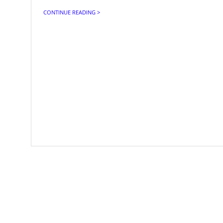
CONTINUE READING >