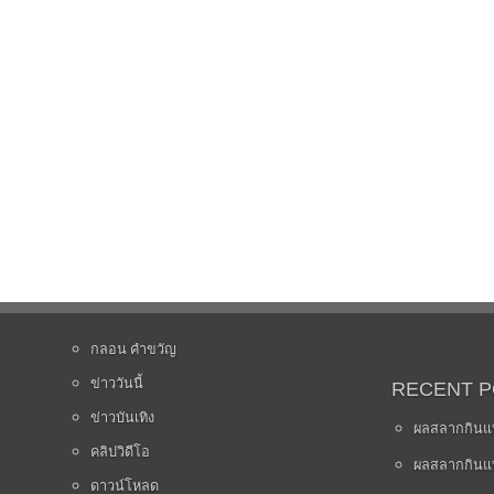
กลอน คำขวัญ
ข่าววันนี้
RECENT 
ข่าวบันเทิง
ผลสลากกินแบ
คลิปวิดีโอ
ผลสลากกินแบ
ดาวน์โหลด