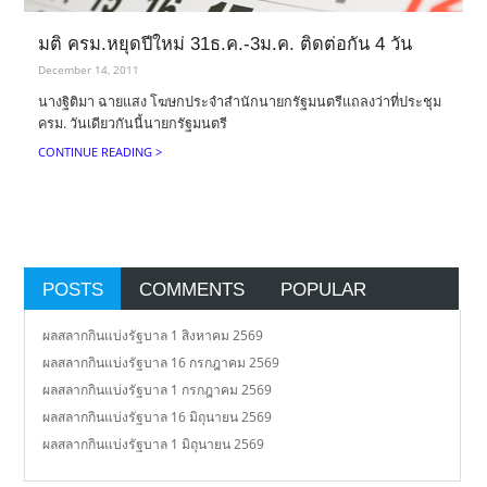
มติ ครม.หยุดปีใหม่ 31ธ.ค.-3ม.ค. ติดต่อกัน 4 วัน
December 14, 2011
นางฐิติมา ฉายแสง โฆษกประจำสำนักนายกรัฐมนตรีแถลงว่าที่ประชุม
ครม. วันเดียวกันนี้นายกรัฐมนตรี
CONTINUE READING >
POSTS
COMMENTS
POPULAR
ผลสลากกินแบ่งรัฐบาล 1 สิงหาคม 2569
ผลสลากกินแบ่งรัฐบาล 16 กรกฎาคม 2569
ผลสลากกินแบ่งรัฐบาล 1 กรกฎาคม 2569
ผลสลากกินแบ่งรัฐบาล 16 มิถุนายน 2569
ผลสลากกินแบ่งรัฐบาล 1 มิถุนายน 2569