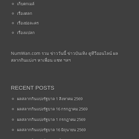
เก็บตกเมล์
เรื่องตลก
เรื่องย่อละคร
เรื่องแปลก
NumWan.com รวม ข่าววันนี้ ข่าวบันเทิง ดูทีวีออนไลน์ ผล
สลากกินแบ่งฯ หาเพื่อน แชท ฯลฯ
RECENT POSTS
ผลสลากกินแบ่งรัฐบาล 1 สิงหาคม 2569
ผลสลากกินแบ่งรัฐบาล 16 กรกฎาคม 2569
ผลสลากกินแบ่งรัฐบาล 1 กรกฎาคม 2569
ผลสลากกินแบ่งรัฐบาล 16 มิถุนายน 2569