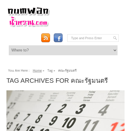
You Are Here :
Home
»
Tag »
คณะรัฐมนตรี
TAG ARCHIVES FOR คณะรัฐมนตรี