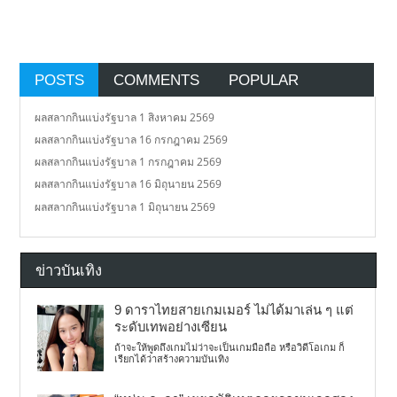
POSTS
COMMENTS
POPULAR
ผลสลากกินแบ่งรัฐบาล 1 สิงหาคม 2569
ผลสลากกินแบ่งรัฐบาล 16 กรกฎาคม 2569
ผลสลากกินแบ่งรัฐบาล 1 กรกฎาคม 2569
ผลสลากกินแบ่งรัฐบาล 16 มิถุนายน 2569
ผลสลากกินแบ่งรัฐบาล 1 มิถุนายน 2569
ข่าวบันเทิง
9 ดาราไทยสายเกมเมอร์ ไม่ได้มาเล่น ๆ แต่
ระดับเทพอย่างเซียน
ถ้าจะให้พูดถึงเกมไม่ว่าจะเป็นเกมมือถือ หรือวิดีโอเกม ก็
เรียกได้ว่าสร้างความบันเทิง