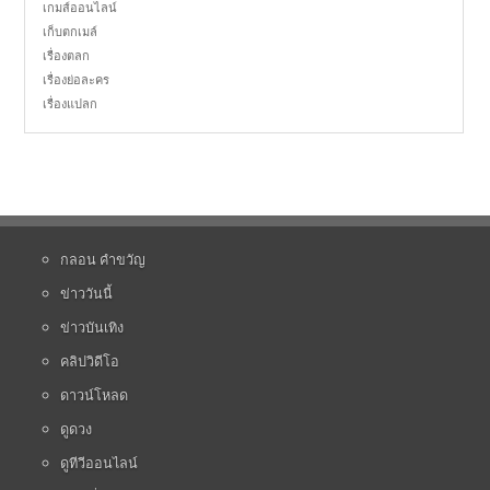
เกมส์ออนไลน์
เก็บตกเมล์
เรื่องตลก
เรื่องย่อละคร
เรื่องแปลก
กลอน คำขวัญ
ข่าววันนี้
ข่าวบันเทิง
คลิปวิดีโอ
ดาวน์โหลด
ดูดวง
ดูทีวีออนไลน์