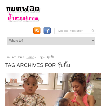
You Are Here :
Home
»
Tag »
กุ๊บกิ๊บ
TAG ARCHIVES FOR กุ๊บกิ๊บ