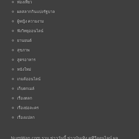
ท่องเที่ยว
ผลสลากกินแบ่งรัฐบาล
ผู้หญิง ความงาม
ฟังวิทยุออนไลน์
ยานยนต์
สุขภาพ
สูตรอาหาร
หนังใหม่
เกมส์ออนไลน์
เก็บตกเมล์
เรื่องตลก
เรื่องย่อละคร
เรื่องแปลก
NumWan.com รวม ข่าววันนี้ ข่าวบันเทิง ดูทีวีออนไลน์ ผล