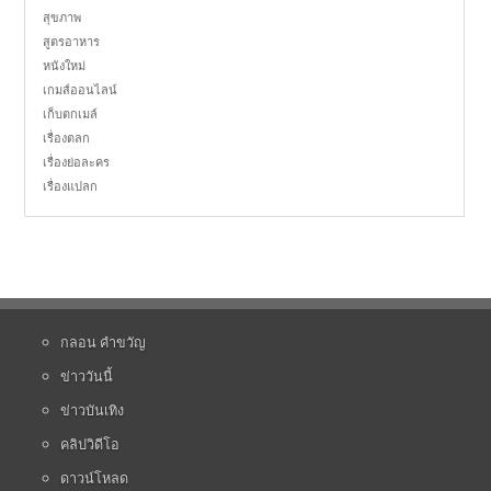
สุขภาพ
สูตรอาหาร
หนังใหม่
เกมส์ออนไลน์
เก็บตกเมล์
เรื่องตลก
เรื่องย่อละคร
เรื่องแปลก
กลอน คำขวัญ
ข่าววันนี้
ข่าวบันเทิง
คลิปวิดีโอ
ดาวน์โหลด