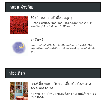
กลอน คำขวัญ
50 คำคมความรักที่ฮอตสุดๆ
1. ตัดกระดาษต้องใช้กรรไกร...แต่ตัดใจต้องใช้เวลา 2. จบ
แบบเจ็บ ๆ "ดีกว่า" เจ็บแบบไม่มีวันจบ... 3.
รอจันทร์
กลอนบทนี้ส่งไปให้เพื่อนรัก เพื่อทอถักความโชคดีอันมีค่า
อยู่ต่างบ้านแสนไกลไม่คืนมา จันทร์ส่องฟ้าฤาจะกลับด้วยลับ
แรม
ท่องเที่ยว
คาเฟ่ที่เกาะเต่า ใครมาเที่ยวต้องไม่พลาด
คาเฟ่นี้เด็ดขาด
คาเฟ่ที่เกาะเต่า ใครมาเที่ยวต้องไม่พลาดคาเฟ่นี้เด็ดขาด ชื่อ
คาเฟ่ BLUE