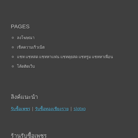
PAGES
ลงโฆษณา
เช็คความเร็วเน็ต
แชท แชทสด แชทหาแฟน แชทคุยสด แชทรูม แชทหาเพื่อน
โค้ดติดเว็บ
ลิงค์แนะนำ
รับซื้อเพชร
|
รับซื้อทองเชียงราย
|
slotxo
ร้านรับซื้อเพชร