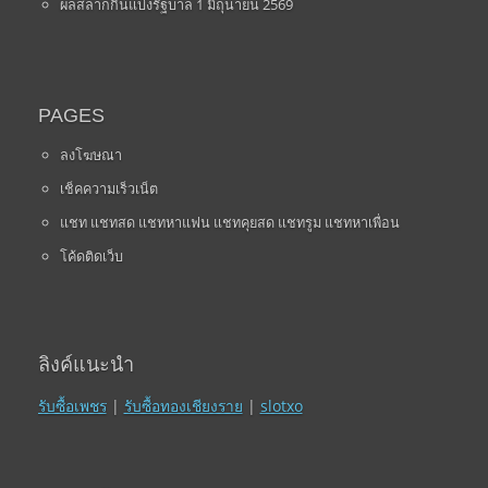
ผลสลากกินแบ่งรัฐบาล 1 มิถุนายน 2569
PAGES
ลงโฆษณา
เช็คความเร็วเน็ต
แชท แชทสด แชทหาแฟน แชทคุยสด แชทรูม แชทหาเพื่อน
โค้ดติดเว็บ
ลิงค์แนะนำ
รับซื้อเพชร
|
รับซื้อทองเชียงราย
|
slotxo