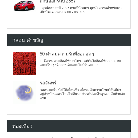
ฤกษ์ออกรถปี 2557
ฤกษ์ออกรถปี 2557 ตามปีนักษัตร ฤกษ์ออกรถสำหรับคน
เกิดปีชวด เวลา 07.00 - 08.59 น.
กลอน คำขวัญ
50 คำคมความรักที่ฮอตสุดๆ
1. ตัดกระดาษต้องใช้กรรไกร...แต่ตัดใจต้องใช้เวลา 2. จบ
แบบเจ็บ ๆ "ดีกว่า" เจ็บแบบไม่มีวันจบ... 3.
รอจันทร์
กลอนบทนี้ส่งไปให้เพื่อนรัก เพื่อทอถักความโชคดีอันมีค่า
อยู่ต่างบ้านแสนไกลไม่คืนมา จันทร์ส่องฟ้าฤาจะกลับด้วยลับ
แรม
ท่องเที่ยว