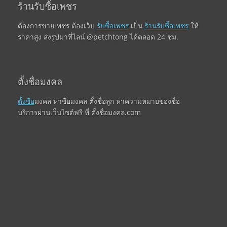
ร้านรับซื้อเพชร
ต้องการขายเพชร ต้องเว็บ
รับซื้อเพชร
เป็น
ร้านรับซื้อเพชร
ให้
ราคาสูง ส่งรูปมาที่ไลน์ @petchtong ได้ตลอด 24 ชม.
ตั้งชื่อมงคล
ตั้งชื่อ
มงคล หาชื่อมงคล ตั้งชื่อลูก หาความหมายของชื่อ
บริการผ่านเว็บไซต์ฟรี ที่ ตั้งชื่อมงคล.com